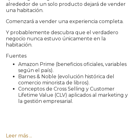
alrededor de un solo producto dejará de vender
una habitación.
Comenzará a vender una experiencia completa.
Y probablemente descubra que el verdadero
negocio nunca estuvo únicamente en la
habitación.
Fuentes
Amazon Prime (beneficios oficiales, variables
según el país).
Barnes & Noble (evolución histórica del
comercio minorista de libros).
Conceptos de Cross Selling y Customer
Lifetime Value (CLV) aplicados al marketing y
la gestión empresarial.
Leer más ...