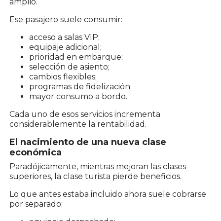
amplio.
Ese pasajero suele consumir:
acceso a salas VIP;
equipaje adicional;
prioridad en embarque;
selección de asiento;
cambios flexibles;
programas de fidelización;
mayor consumo a bordo.
Cada uno de esos servicios incrementa
considerablemente la rentabilidad.
El nacimiento de una nueva clase
económica
Paradójicamente, mientras mejoran las clases
superiores, la clase turista pierde beneficios.
Lo que antes estaba incluido ahora suele cobrarse
por separado: