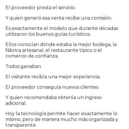
El proveedor presta el servicio.
Y quien generó esa venta recibe una comisión.
Es exactamente el modelo que durante décadas
utilizaron los buenos guías turísticos.
Ellos conocían dónde estaba la mejor bodega, la
fábrica artesanal, el restaurante típico o el
comercio de confianza.
Todos ganaban.
El visitante recibía una mejor experiencia.
El proveedor conseguía nuevos clientes.
Y quien recomendaba obtenía un ingreso
adicional.
Hoy la tecnología permite hacer exactamente lo
mismo, pero de manera mucho más organizada y
transparente.