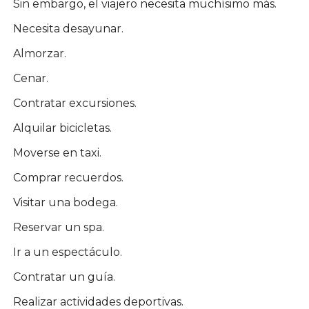
Sin embargo, el viajero necesita muchísimo más.
Necesita desayunar.
Almorzar.
Cenar.
Contratar excursiones.
Alquilar bicicletas.
Moverse en taxi.
Comprar recuerdos.
Visitar una bodega.
Reservar un spa.
Ir a un espectáculo.
Contratar un guía.
Realizar actividades deportivas.