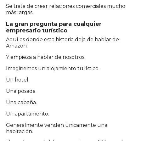
Se trata de crear relaciones comerciales mucho
más largas.
La gran pregunta para cualquier
empresario turístico
Aquí es donde esta historia deja de hablar de
Amazon.
Y empieza a hablar de nosotros.
Imaginemos un alojamiento turístico.
Un hotel.
Una posada.
Una cabaña.
Un apartamento.
Generalmente venden únicamente una
habitación.