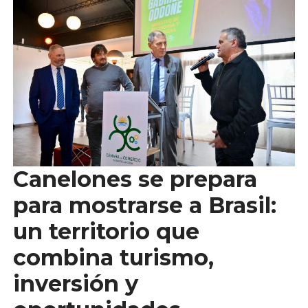
Canelones se prepara
para mostrarse a Brasil:
un territorio que
combina turismo,
inversión y