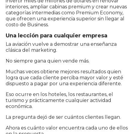
invertir miles de millones de dólares en renovar
interiores, ampliar cabinas premium y crear nuevas
categorías intermedias como Premium Economy,
que ofrecen una experiencia superior sin llegar al
costo de Business.
Una lección para cualquier empresa
La aviación vuelve a demostrar una enseñanza
clásica del marketing.
No siempre gana quien vende más.
Muchas veces obtiene mejores resultados quien
logra que cada cliente perciba mayor valor y esté
dispuesto a pagar por una experiencia diferente.
Eso ocurre en los hoteles, los restaurantes, el
turismo y prácticamente cualquier actividad
económica.
La pregunta dejó de ser cuántos clientes llegan.
Ahora es cuánto valor encuentra cada uno de ellos
en la propuesta.