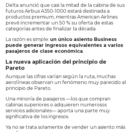
Delta anunció que casi la mitad de la cabina de sus
futuros Airbus A350-1000 estará destinada a
productos premium, mientras American Airlines
prevé incrementar un 50 % su oferta de estas
categorías antes de finalizar la década.
La razón es simple:
un único asiento Business
puede generar ingresos equivalentes a varios
pasajeros de clase económica
.
La nueva aplicación del principio de
Pareto
Aunque las cifras varían según la ruta, muchas
aerolíneas observan un fenómeno muy parecido al
principio de Pareto.
Una minoría de pasajeros —los que compran
cabinas superiores o adquieren numerosos
servicios adicionales— aporta una parte muy
significativa de los ingresos.
Ya no se trata solamente de vender un asiento más