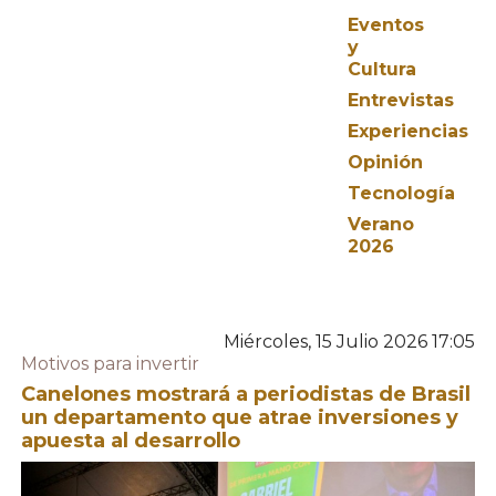
Eventos
y
Cultura
Entrevistas
Experiencias
Opinión
Tecnología
Verano
2026
Miércoles, 15 Julio 2026 17:05
Motivos para invertir
Canelones mostrará a periodistas de Brasil
un departamento que atrae inversiones y
apuesta al desarrollo