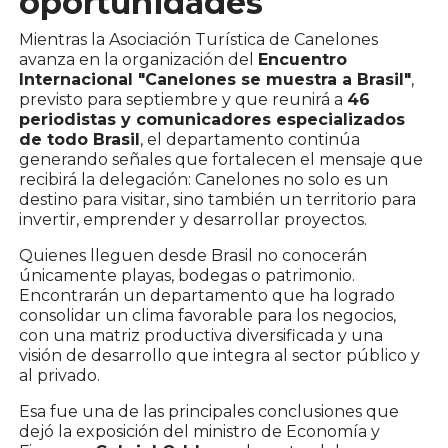
oportunidades
Mientras la Asociación Turística de Canelones
avanza en la organización del
Encuentro
Internacional "Canelones se muestra a Brasil"
,
previsto para septiembre y que reunirá a
46
periodistas y comunicadores especializados
de todo Brasil
, el departamento continúa
generando señales que fortalecen el mensaje que
recibirá la delegación: Canelones no solo es un
destino para visitar, sino también un territorio para
invertir, emprender y desarrollar proyectos.
Quienes lleguen desde Brasil no conocerán
únicamente playas, bodegas o patrimonio.
Encontrarán un departamento que ha logrado
consolidar un clima favorable para los negocios,
con una matriz productiva diversificada y una
visión de desarrollo que integra al sector público y
al privado.
Esa fue una de las principales conclusiones que
dejó la exposición del ministro de Economía y