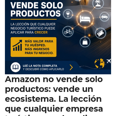
Amazon no vende solo
productos: vende un
ecosistema. La lección
que cualquier empresa