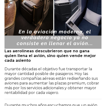
Las aerolíneas descubrieron que no gana
quien llena el avión, sino quien vende mejor
cada asiento
Durante décadas el objetivo fue transportar la
mayor cantidad posible de pasajeros. Hoy las
grandes compañías aéreas están rediseñando sus
aviones para aumentar las plazas premium, cobrar
más por los servicios adicionales y obtener mayor
rentabilidad por cada viajero.
Durante muchos años escuchamos que un avión