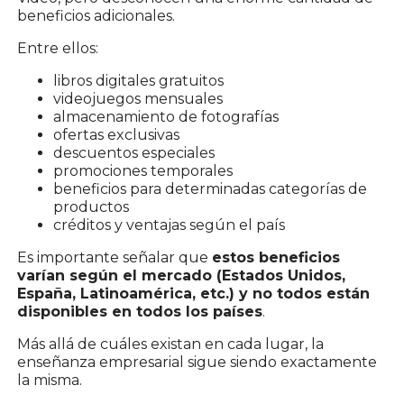
beneficios adicionales.
Entre ellos:
libros digitales gratuitos
videojuegos mensuales
almacenamiento de fotografías
ofertas exclusivas
descuentos especiales
promociones temporales
beneficios para determinadas categorías de
productos
créditos y ventajas según el país
Es importante señalar que
estos beneficios
varían según el mercado (Estados Unidos,
España, Latinoamérica, etc.) y no todos están
disponibles en todos los países
.
Más allá de cuáles existan en cada lugar, la
enseñanza empresarial sigue siendo exactamente
la misma.