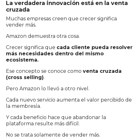
La verdadera innovación está en la venta
cruzada
Muchas empresas creen que crecer significa
vender más.
Amazon demuestra otra cosa.
Crecer significa que
cada cliente pueda resolver
más necesidades dentro del mismo
ecosistema.
Ese concepto se conoce como
venta cruzada
(cross selling)
.
Pero Amazon lo llevó a otro nivel.
Cada nuevo servicio aumenta el valor percibido de
la membresía.
Y cada beneficio hace que abandonar la
plataforma resulte más difícil.
No se trata solamente de vender más.