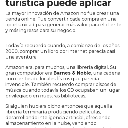
turística puede aplicar
La mayor innovación de Amazon no fue crear una
tienda online. Fue convertir cada compra en una
oportunidad para generar más valor para el cliente
y más ingresos para su negocio.
Todavía recuerdo cuando, a comienzo de los años
2000, comprar un libro por internet parecía casi
una aventura.
Amazon era, para muchos, una librería digital. Su
gran competidor era
Barnes & Noble
, una cadena
con cientos de locales físicos que parecía
invencible. También recuerdo comprar discos de
música cuando todavía los CD ocupaban un lugar
privilegiado en nuestras bibliotecas.
Si alguien hubiera dicho entonces que aquella
librería terminaría produciendo películas,
desarrollando inteligencia artificial, ofreciendo
almacenamiento en la nube, vendiendo