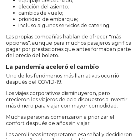
equipaje despachado;
elección del asiento;
cambios de vuelo;
prioridad de embarque;
incluso algunos servicios de catering.
Las propias compañías hablan de ofrecer "más
opciones", aunque para muchos pasajeros significa
pagar por prestaciones que antes formaban parte
del precio del boleto.
La pandemia aceleró el cambio
Uno de los fenómenos más llamativos ocurrió
después del COVID-19.
Los viajes corporativos disminuyeron, pero
crecieron los viajeros de ocio dispuestos a invertir
más dinero para viajar con mayor comodidad.
Muchas personas comenzaron a priorizar el
confort después de años sin viajar.
Las aerolíneas interpretaron esa señal y decidieron