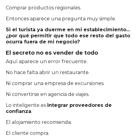
Comprar productos regionales.
Entonces aparece una pregunta muy simple.
Si el turista ya duerme en mi establecimiento...
¿por qué permitir que todo ese resto del gasto
ocurra fuera de mi negocio?
El secreto no es vender de todo
Aquí aparece un error frecuente.
No hace falta abrir un restaurante.
Ni comprar una empresa de excursiones.
Ni convertirse en agencia de viajes.
Lo inteligente es
integrar proveedores de
confianza
.
El alojamiento recomienda.
El cliente compra.