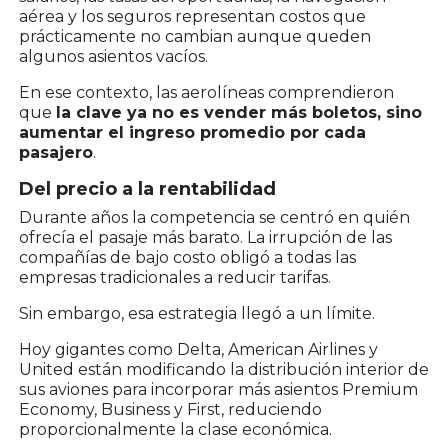
aérea y los seguros representan costos que
prácticamente no cambian aunque queden
algunos asientos vacíos.
En ese contexto, las aerolíneas comprendieron
que
la clave ya no es vender más boletos, sino
aumentar el ingreso promedio por cada
pasajero
.
Del precio a la rentabilidad
Durante años la competencia se centró en quién
ofrecía el pasaje más barato. La irrupción de las
compañías de bajo costo obligó a todas las
empresas tradicionales a reducir tarifas.
Sin embargo, esa estrategia llegó a un límite.
Hoy gigantes como Delta, American Airlines y
United están modificando la distribución interior de
sus aviones para incorporar más asientos Premium
Economy, Business y First, reduciendo
proporcionalmente la clase económica.