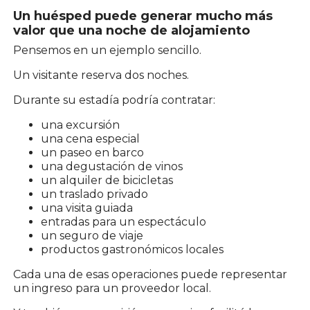
Un huésped puede generar mucho más
valor que una noche de alojamiento
Pensemos en un ejemplo sencillo.
Un visitante reserva dos noches.
Durante su estadía podría contratar:
una excursión
una cena especial
un paseo en barco
una degustación de vinos
un alquiler de bicicletas
un traslado privado
una visita guiada
entradas para un espectáculo
un seguro de viaje
productos gastronómicos locales
Cada una de esas operaciones puede representar
un ingreso para un proveedor local.