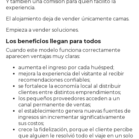
Y también una comisión para quien facilitó la
experiencia.
El alojamiento deja de vender únicamente camas.
Empieza a vender soluciones.
Los beneficios llegan para todos
Cuando este modelo funciona correctamente
aparecen ventajas muy claras:
aumenta el ingreso por cada huésped;
mejora la experiencia del visitante al recibir
recomendaciones confiables;
se fortalece la economía local al distribuir
clientes entre distintos emprendimientos;
los pequeños proveedores acceden a un
canal permanente de ventas;
el establecimiento genera nuevas fuentes de
ingresos sin incrementar significativamente
sus costos;
crece la fidelización, porque el cliente percibe
que alguien le resolvió todo el viaje en un solo