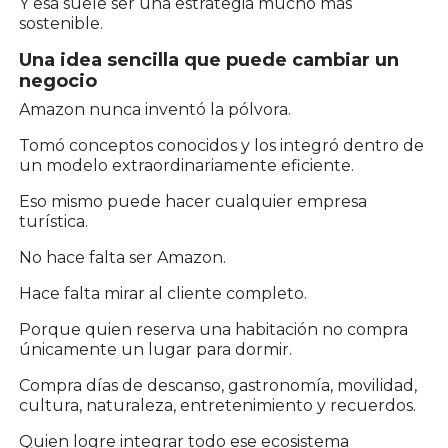
Y esa suele ser una estrategia mucho más
sostenible.
Una idea sencilla que puede cambiar un
negocio
Amazon nunca inventó la pólvora.
Tomó conceptos conocidos y los integró dentro de
un modelo extraordinariamente eficiente.
Eso mismo puede hacer cualquier empresa
turística.
No hace falta ser Amazon.
Hace falta mirar al cliente completo.
Porque quien reserva una habitación no compra
únicamente un lugar para dormir.
Compra días de descanso, gastronomía, movilidad,
cultura, naturaleza, entretenimiento y recuerdos.
Quien logre integrar todo ese ecosistema