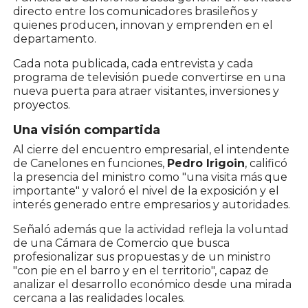
directo entre los comunicadores brasileños y
quienes producen, innovan y emprenden en el
departamento.
Cada nota publicada, cada entrevista y cada
programa de televisión puede convertirse en una
nueva puerta para atraer visitantes, inversiones y
proyectos.
Una visión compartida
Al cierre del encuentro empresarial, el intendente
de Canelones en funciones,
Pedro Irigoin
, calificó
la presencia del ministro como "una visita más que
importante" y valoró el nivel de la exposición y el
interés generado entre empresarios y autoridades.
Señaló además que la actividad refleja la voluntad
de una Cámara de Comercio que busca
profesionalizar sus propuestas y de un ministro
"con pie en el barro y en el territorio", capaz de
analizar el desarrollo económico desde una mirada
cercana a las realidades locales.