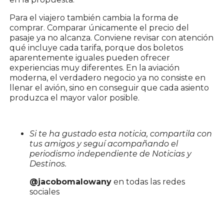
Para el viajero también cambia la forma de
comprar. Comparar únicamente el precio del
pasaje ya no alcanza. Conviene revisar con atención
qué incluye cada tarifa, porque dos boletos
aparentemente iguales pueden ofrecer
experiencias muy diferentes. En la aviación
moderna, el verdadero negocio ya no consiste en
llenar el avión, sino en conseguir que cada asiento
produzca el mayor valor posible.
Si te ha gustado esta noticia, compartila con
tus amigos y seguí acompañando el
periodismo independiente de Noticias y
Destinos.
@jacobomalowany
en todas las redes
sociales