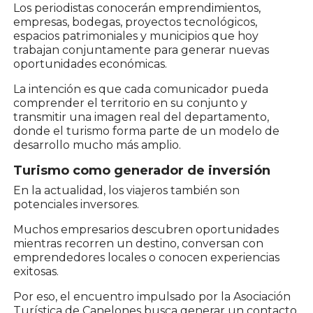
Los periodistas conocerán emprendimientos,
empresas, bodegas, proyectos tecnológicos,
espacios patrimoniales y municipios que hoy
trabajan conjuntamente para generar nuevas
oportunidades económicas.
La intención es que cada comunicador pueda
comprender el territorio en su conjunto y
transmitir una imagen real del departamento,
donde el turismo forma parte de un modelo de
desarrollo mucho más amplio.
Turismo como generador de inversión
En la actualidad, los viajeros también son
potenciales inversores.
Muchos empresarios descubren oportunidades
mientras recorren un destino, conversan con
emprendedores locales o conocen experiencias
exitosas.
Por eso, el encuentro impulsado por la Asociación
Turística de Canelones busca generar un contacto