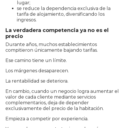
lugar;
se reduce la dependencia exclusiva de la
tarifa de alojamiento, diversificando los
ingresos.
La verdadera competencia ya no es el
precio
Durante años, muchos establecimientos
compitieron únicamente bajando tarifas.
Ese camino tiene un límite.
Los márgenes desaparecen.
La rentabilidad se deteriora.
En cambio, cuando un negocio logra aumentar el
valor de cada cliente mediante servicios
complementarios, deja de depender
exclusivamente del precio de la habitación.
Empieza a competir por experiencia.