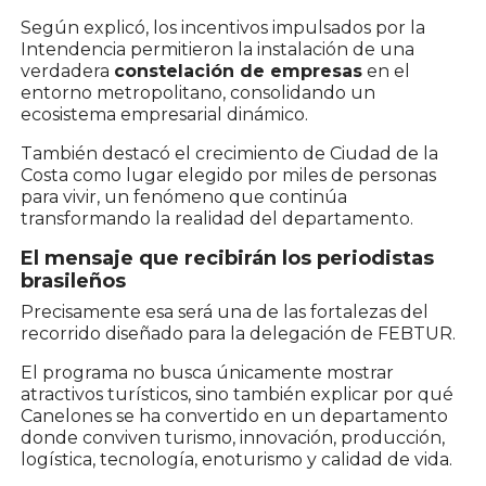
Según explicó, los incentivos impulsados por la
Intendencia permitieron la instalación de una
verdadera
constelación de empresas
en el
entorno metropolitano, consolidando un
ecosistema empresarial dinámico.
También destacó el crecimiento de Ciudad de la
Costa como lugar elegido por miles de personas
para vivir, un fenómeno que continúa
transformando la realidad del departamento.
El mensaje que recibirán los periodistas
brasileños
Precisamente esa será una de las fortalezas del
recorrido diseñado para la delegación de FEBTUR.
El programa no busca únicamente mostrar
atractivos turísticos, sino también explicar por qué
Canelones se ha convertido en un departamento
donde conviven turismo, innovación, producción,
logística, tecnología, enoturismo y calidad de vida.