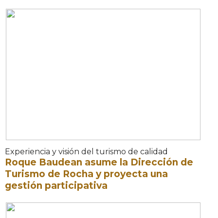
Experiencia y visión del turismo de calidad
Roque Baudean asume la Dirección de
Turismo de Rocha y proyecta una
gestión participativa