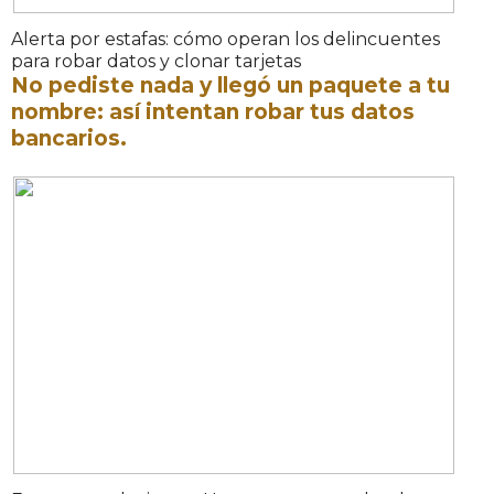
Alerta por estafas: cómo operan los delincuentes
para robar datos y clonar tarjetas
No pediste nada y llegó un paquete a tu
nombre: así intentan robar tus datos
bancarios.