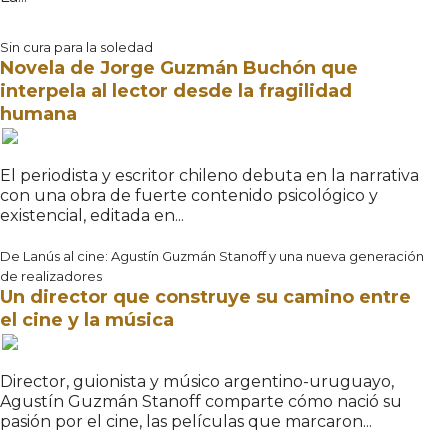
Sin cura para la soledad
Novela de Jorge Guzmán Buchón que
interpela al lector desde la fragilidad
humana
El periodista y escritor chileno debuta en la narrativa
con una obra de fuerte contenido psicológico y
existencial, editada en...
De Lanús al cine: Agustín Guzmán Stanoff y una nueva generación
de realizadores
Un director que construye su camino entre
el cine y la música
Director, guionista y músico argentino-uruguayo,
Agustín Guzmán Stanoff comparte cómo nació su
pasión por el cine, las películas que marcaron...