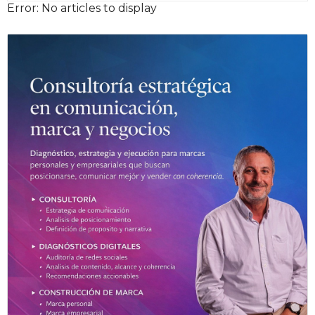
Error: No articles to display