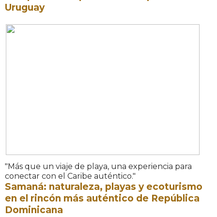
Uruguay
"Más que un viaje de playa, una experiencia para
conectar con el Caribe auténtico."
Samaná: naturaleza, playas y ecoturismo
en el rincón más auténtico de República
Dominicana