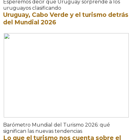
Esperemos decir que Uruguay sorprende a los
uruguayos clasificando
Uruguay, Cabo Verde y el turismo detrás
del Mundial 2026
Barómetro Mundial del Turismo 2026: qué
significan las nuevas tendencias
Lo que el turismo nos cuenta sobre el