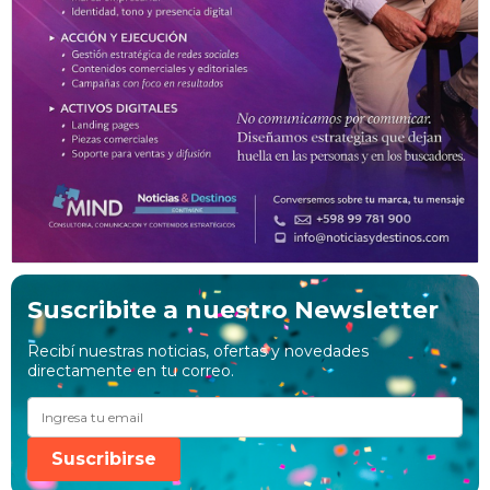
Suscribite a nuestro Newsletter
Recibí nuestras noticias, ofertas y novedades
directamente en tu correo.
Suscribirse