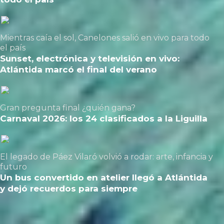
Mientras caía el sol, Canelones salió en vivo para todo
el país
Sunset, electrónica y televisión en vivo:
Atlántida marcó el final del verano
Gran pregunta final ¿quién gana?
Carnaval 2026: los 24 clasificados a la Liguilla
El legado de Páez Vilaró volvió a rodar: arte, infancia y
futuro
Un bus convertido en atelier llegó a Atlántida
y dejó recuerdos para siempre