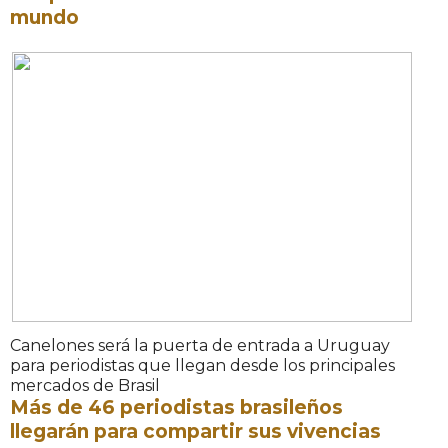
mundo
Canelones será la puerta de entrada a Uruguay
para periodistas que llegan desde los principales
mercados de Brasil
Más de 46 periodistas brasileños
llegarán para compartir sus vivencias