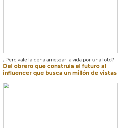
¿Pero vale la pena arriesgar la vida por una foto?
Del obrero que construía el futuro al
influencer que busca un millón de vistas