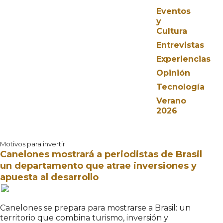
Eventos
y
Cultura
Entrevistas
Experiencias
Opinión
Tecnología
Verano
2026
Motivos para invertir
Canelones mostrará a periodistas de Brasil
un departamento que atrae inversiones y
apuesta al desarrollo
Canelones se prepara para mostrarse a Brasil: un
territorio que combina turismo, inversión y