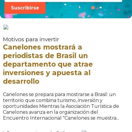
Suscribirse
Motivos para invertir
Canelones mostrará a
periodistas de Brasil un
departamento que atrae
inversiones y apuesta al
desarrollo
Canelones se prepara para mostrarse a Brasil: un
territorio que combina turismo, inversión y
oportunidades Mientras la Asociación Turística de
Canelones avanza en la organización del
Encuentro Internacional "Canelones se muestra...