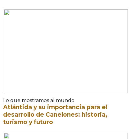
Lo que mostramos al mundo
Atlántida y su importancia para el
desarrollo de Canelones: historia,
turismo y futuro