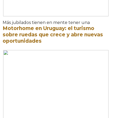
Más jubilados tienen en mente tener una
Motorhome en Uruguay: el turismo
sobre ruedas que crece y abre nuevas
oportunidades