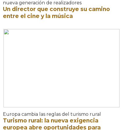
nueva generación de realizadores
Un director que construye su camino
entre el cine y la música
Europa cambia las reglas del turismo rural
Turismo rural: la nueva exigencia
europea abre oportunidades para