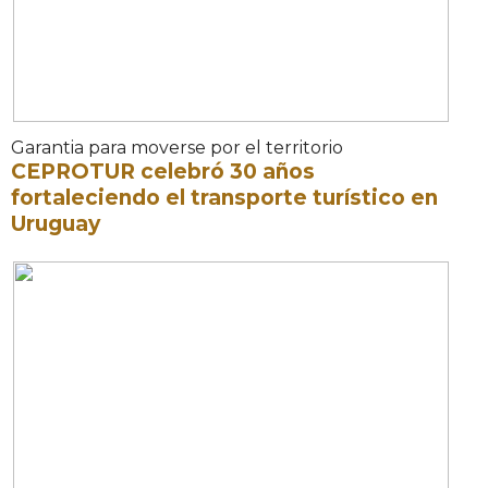
Garantia para moverse por el territorio
CEPROTUR celebró 30 años
fortaleciendo el transporte turístico en
Uruguay