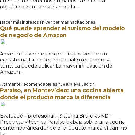
cuestión de derechos humanos La violencia
obstétrica es una realidad de la...
Hacer más ingresos sin vender más habitaciones
Qué puede aprender el turismo del modelo
de negocio de Amazon
Amazon no vende solo productos: vende un
ecosistema. La lección que cualquier empresa
turística puede aplicar La mayor innovación de
Amazon...
Altamente recomendable es nuestra evaluación
Paraíso, en Montevideo: una cocina abierta
donde el producto marca la diferencia
Evaluación profesional – Sistema Brujulas ND 1.
Producto y técnica Paraíso trabaja sobre una cocina
contemporánea donde el producto marca el camino.
La...