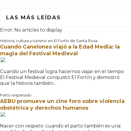
LAS MÁS LEÍDAS
Error: No articles to display
Historia, cultura y turismo en El Fortín de Santa Rosa
Cuando Canelones viajó a la Edad Media: la
magia del Festival Medieval
Cuando un festival logra hacernos viajar en el tiempo
El Festival Medieval conquistó El Fortín y demostró
que la historia también...
Parto respetado
AEBU promueve un cine foro sobre violencia
obstétrica y derechos humanos
Nacer con respeto: cuando el parto también es una