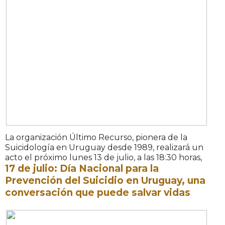
La organización Último Recurso, pionera de la
Suicidología en Uruguay desde 1989, realizará un
acto el próximo lunes 13 de julio, a las 18:30 horas,
17 de julio: Día Nacional para la
Prevención del Suicidio en Uruguay, una
conversación que puede salvar vidas