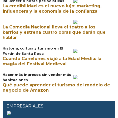
Influencer o notas periodisticas
La credibilidad es el nuevo lujo: marketing,
influencers y la economía de la confianza
La Comedia Nacional lleva el teatro a los
barrios y estrena cuatro obras que darán que
hablar
Historia, cultura y turismo en El
Fortín de Santa Rosa
Cuando Canelones viajó a la Edad Media: la
magia del Festival Medieval
Hacer más ingresos sin vender más
habitaciones
Qué puede aprender el turismo del modelo de
negocio de Amazon
EMPRESARIALES