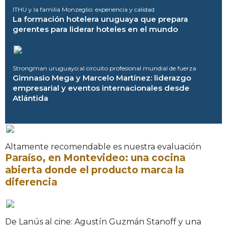
ITHU y la familia Monzeglio: experiencia y calidad
La formación hotelera uruguaya que prepara
gerentes para liderar hoteles en el mundo
Strongman uruguayo:al circuito profesional mundial de fuerza
Gimnasio Mega y Marcelo Martínez: liderazgo
empresarial y eventos internacionales desde
Atlántida
Altamente recomendable es nuestra evaluación
Paraíso, en Montevideo: una cocina
abierta donde el producto marca la
diferencia
De Lanús al cine: Agustín Guzmán Stanoff y una