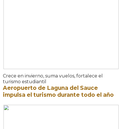
Crece en invierno, suma vuelos, fortalece el
turismo estudiantil
Aeropuerto de Laguna del Sauce
impulsa el turismo durante todo el año