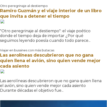
Otro peregrinaje al destiempo
Ramiro Guzmán y el viaje interior de un libro
que invita a detener el tiempo
"Otro peregrinaje al destiempo": el viaje poético
donde el tiempo deja de importar ¿Por qué
seguimos leyendo poesía cuando todo parece...
Viajar en bussines con más butacas
Las aerolíneas descubrieron que no gana
quien llena el avión, sino quien vende mejor
cada asiento
Las aerolíneas descubrieron que no gana quien llena
el avión, sino quien vende mejor cada asiento
Durante décadas el objetivo fue...