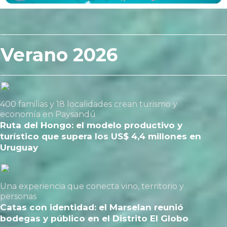
Verano 2026
400 familias y 18 localidades crean turismo y
economía en Paysandú
Ruta del Hongo: el modelo productivo y
turístico que supera los US$ 4,4 millones en
Uruguay
Una experiencia que conecta vino, territorio y
personas
Catas con identidad: el Marselan reunió
bodegas y público en el Distrito El Globo