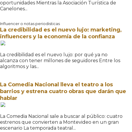
oportunidades Mientras la Asociación Turística de
Canelones...
Influencer o notas periodisticas
La credibilidad es el nuevo lujo: marketing,
influencers y la economía de la confianza
La credibilidad es el nuevo lujo: por qué ya no
alcanza con tener millones de seguidores Entre los
algoritmos y las...
La Comedia Nacional lleva el teatro a los
barrios y estrena cuatro obras que darán que
hablar
La Comedia Nacional sale a buscar al público: cuatro
estrenos que convierten a Montevideo en un gran
escenario La temporada teatral...