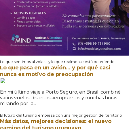
Lo que sentimos al volar… y lo que realmente está ocurriendo
Lo que pasa en un avión… y por qué casi
nunca es motivo de preocupación
En mi último viaje a Porto Seguro, en Brasil, combiné
varios vuelos, distintos aeropuertos y muchas horas
mirando por la...
El futuro del turismo empieza con una mejor gestión del territorio
Más datos, mejores decisiones: el nuevo
camino del turismo uruguayo