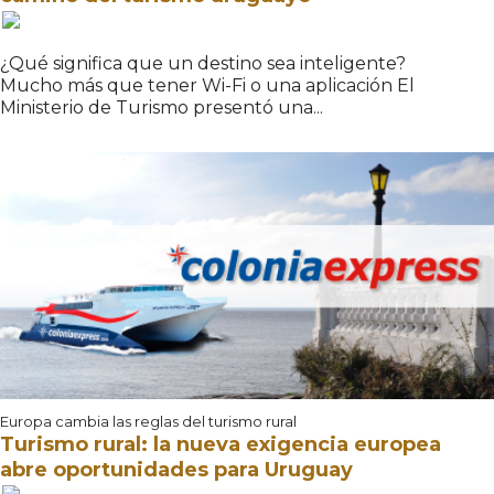
¿Qué significa que un destino sea inteligente?
Mucho más que tener Wi-Fi o una aplicación El
Ministerio de Turismo presentó una...
Europa cambia las reglas del turismo rural
Turismo rural: la nueva exigencia europea
abre oportunidades para Uruguay