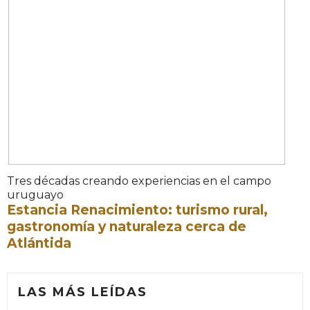
Tres décadas creando experiencias en el campo
uruguayo
Estancia Renacimiento: turismo rural,
gastronomía y naturaleza cerca de
Atlántida
LAS MÁS LEÍDAS