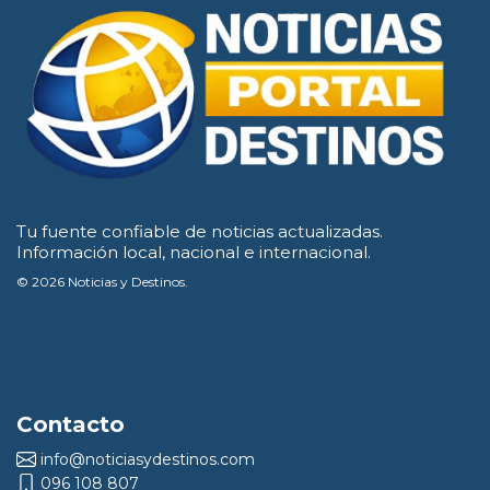
Tu fuente confiable de noticias actualizadas.
Información local, nacional e internacional.
© 2026 Noticias y Destinos.
Contacto
info@noticiasydestinos.com
096 108 807