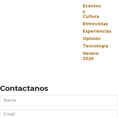
Eventos
y
Cultura
Entrevistas
Experiencias
Opinión
Tecnología
Verano
2026
Contactanos