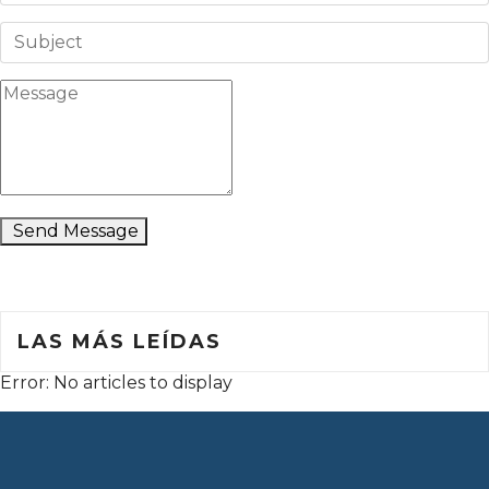
Send Message
LAS MÁS LEÍDAS
Error: No articles to display