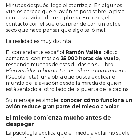
Minutos después llega el aterrizaje. En algunos
vuelos parece que el avión se posa sobre la pista
con la suavidad de una pluma. En otros, el
contacto con el suelo sorprende con un golpe
seco que hace pensar que algo salió mal.
La realidad es muy distinta.
El comandante español
Ramón Vallès
, piloto
comercial con más de
25.000 horas de vuelo
,
responde muchas de esas dudas en su libro
Bienvenidos a bordo. Les escribe su comandante
(Geoplaneta), una obra que busca explicar el
mundo de la aviación desde la mirada de quien
está sentado al otro lado de la puerta de la cabina.
Su mensaje es simple:
conocer cómo funciona un
avión reduce gran parte del miedo a volar
.
El miedo comienza mucho antes de
despegar
La psicología explica que el miedo a volar no suele