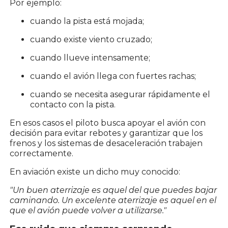
Por ejemplo:
cuando la pista está mojada;
cuando existe viento cruzado;
cuando llueve intensamente;
cuando el avión llega con fuertes rachas;
cuando se necesita asegurar rápidamente el
contacto con la pista.
En esos casos el piloto busca apoyar el avión con
decisión para evitar rebotes y garantizar que los
frenos y los sistemas de desaceleración trabajen
correctamente.
En aviación existe un dicho muy conocido:
"Un buen aterrizaje es aquel del que puedes bajar
caminando. Un excelente aterrizaje es aquel en el
que el avión puede volver a utilizarse."