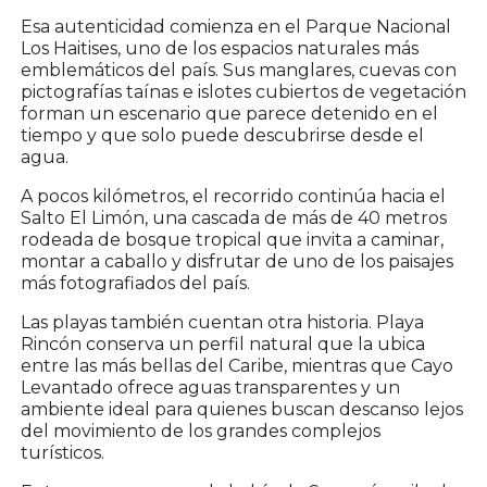
Esa autenticidad comienza en el Parque Nacional
Los Haitises, uno de los espacios naturales más
emblemáticos del país. Sus manglares, cuevas con
pictografías taínas e islotes cubiertos de vegetación
forman un escenario que parece detenido en el
tiempo y que solo puede descubrirse desde el
agua.
A pocos kilómetros, el recorrido continúa hacia el
Salto El Limón, una cascada de más de 40 metros
rodeada de bosque tropical que invita a caminar,
montar a caballo y disfrutar de uno de los paisajes
más fotografiados del país.
Las playas también cuentan otra historia. Playa
Rincón conserva un perfil natural que la ubica
entre las más bellas del Caribe, mientras que Cayo
Levantado ofrece aguas transparentes y un
ambiente ideal para quienes buscan descanso lejos
del movimiento de los grandes complejos
turísticos.