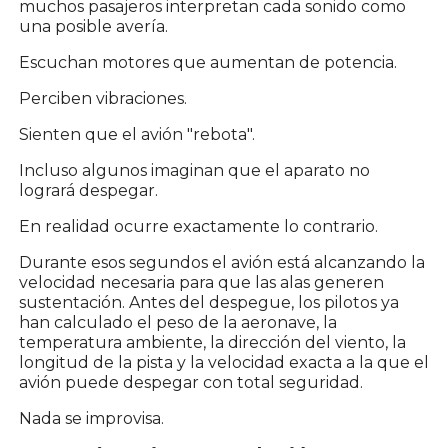
muchos pasajeros interpretan cada sonido como
una posible avería.
Escuchan motores que aumentan de potencia.
Perciben vibraciones.
Sienten que el avión "rebota".
Incluso algunos imaginan que el aparato no
logrará despegar.
En realidad ocurre exactamente lo contrario.
Durante esos segundos el avión está alcanzando la
velocidad necesaria para que las alas generen
sustentación. Antes del despegue, los pilotos ya
han calculado el peso de la aeronave, la
temperatura ambiente, la dirección del viento, la
longitud de la pista y la velocidad exacta a la que el
avión puede despegar con total seguridad.
Nada se improvisa.