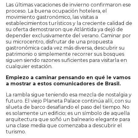
Las últimas vacaciones de invierno confirmaron ese
proceso. La buena ocupación hotelera, el
movimiento gastronómico, las visitas a
establecimientos turísticos y la creciente calidad de
su oferta demostraron que Atlántida ya dejó de
depender exclusivamente del verano. Caminar por
su microcentro, disfrutar de una propuesta
gastronómica cada vez más diversa, descubrir su
patrimonio o simplemente recorrer sus bosques
siguen siendo razones suficientes para visitarla en
cualquier estación.
Empiezo a caminar pensando en qué le vamos
a mostrar a estos comunicadores de Brasil.
La rambla sigue teniendo esa mezcla de nostalgia y
futuro. El viejo Planeta Palace continúa allí, con su
silueta de barco desafiando el paso del tiempo. No
es solamente un edificio; es un símbolo de aquella
arquitectura que soñó un balneario elegante para
una clase media que comenzaba a descubrir el
turismo.