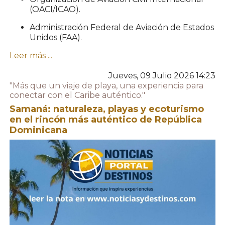
(OACI/ICAO).
Administración Federal de Aviación de Estados
Unidos (FAA).
Leer más ...
Jueves, 09 Julio 2026 14:23
"Más que un viaje de playa, una experiencia para
conectar con el Caribe auténtico."
Samaná: naturaleza, playas y ecoturismo
en el rincón más auténtico de República
Dominicana