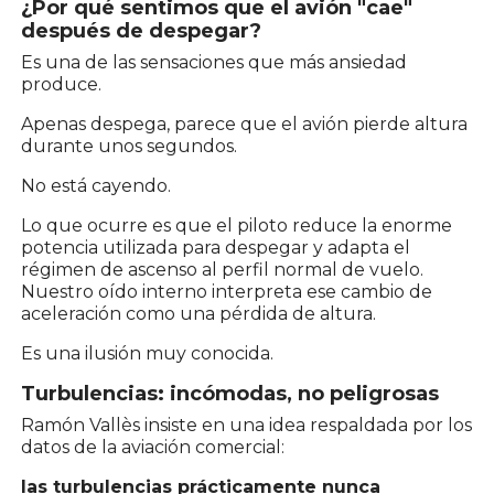
¿Por qué sentimos que el avión "cae"
después de despegar?
Es una de las sensaciones que más ansiedad
produce.
Apenas despega, parece que el avión pierde altura
durante unos segundos.
No está cayendo.
Lo que ocurre es que el piloto reduce la enorme
potencia utilizada para despegar y adapta el
régimen de ascenso al perfil normal de vuelo.
Nuestro oído interno interpreta ese cambio de
aceleración como una pérdida de altura.
Es una ilusión muy conocida.
Turbulencias: incómodas, no peligrosas
Ramón Vallès insiste en una idea respaldada por los
datos de la aviación comercial:
las turbulencias prácticamente nunca