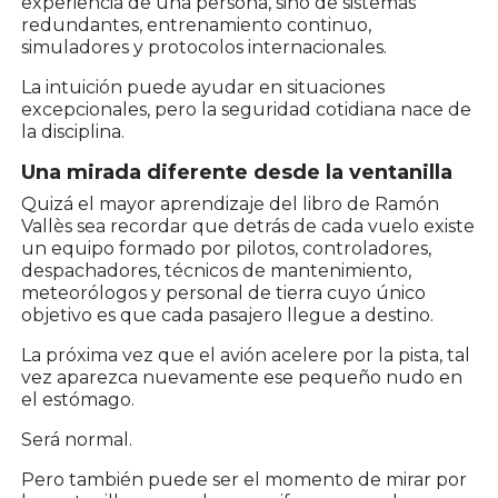
experiencia de una persona, sino de sistemas
redundantes, entrenamiento continuo,
simuladores y protocolos internacionales.
La intuición puede ayudar en situaciones
excepcionales, pero la seguridad cotidiana nace de
la disciplina.
Una mirada diferente desde la ventanilla
Quizá el mayor aprendizaje del libro de Ramón
Vallès sea recordar que detrás de cada vuelo existe
un equipo formado por pilotos, controladores,
despachadores, técnicos de mantenimiento,
meteorólogos y personal de tierra cuyo único
objetivo es que cada pasajero llegue a destino.
La próxima vez que el avión acelere por la pista, tal
vez aparezca nuevamente ese pequeño nudo en
el estómago.
Será normal.
Pero también puede ser el momento de mirar por