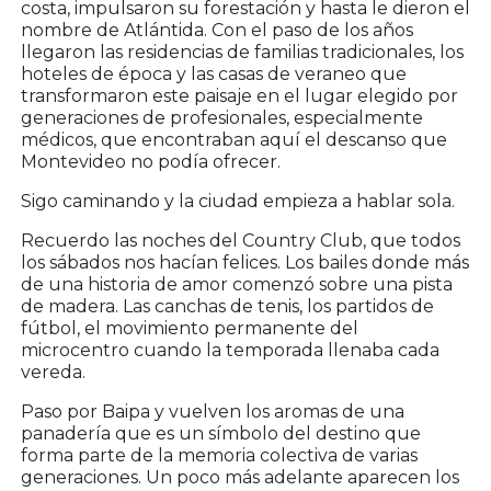
costa, impulsaron su forestación y hasta le dieron el
nombre de Atlántida. Con el paso de los años
llegaron las residencias de familias tradicionales, los
hoteles de época y las casas de veraneo que
transformaron este paisaje en el lugar elegido por
generaciones de profesionales, especialmente
médicos, que encontraban aquí el descanso que
Montevideo no podía ofrecer.
Sigo caminando y la ciudad empieza a hablar sola.
Recuerdo las noches del Country Club, que todos
los sábados nos hacían felices. Los bailes donde más
de una historia de amor comenzó sobre una pista
de madera. Las canchas de tenis, los partidos de
fútbol, el movimiento permanente del
microcentro cuando la temporada llenaba cada
vereda.
Paso por Baipa y vuelven los aromas de una
panadería que es un símbolo del destino que
forma parte de la memoria colectiva de varias
generaciones. Un poco más adelante aparecen los