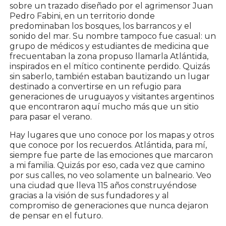
sobre un trazado diseñado por el agrimensor Juan
Pedro Fabini, en un territorio donde
predominaban los bosques, los barrancos y el
sonido del mar. Su nombre tampoco fue casual: un
grupo de médicos y estudiantes de medicina que
frecuentaban la zona propuso llamarla Atlántida,
inspirados en el mítico continente perdido. Quizás
sin saberlo, también estaban bautizando un lugar
destinado a convertirse en un refugio para
generaciones de uruguayos y visitantes argentinos
que encontraron aquí mucho más que un sitio
para pasar el verano.
Hay lugares que uno conoce por los mapas y otros
que conoce por los recuerdos. Atlántida, para mí,
siempre fue parte de las emociones que marcaron
a mi familia. Quizás por eso, cada vez que camino
por sus calles, no veo solamente un balneario. Veo
una ciudad que lleva 115 años construyéndose
gracias a la visión de sus fundadores y al
compromiso de generaciones que nunca dejaron
de pensar en el futuro.