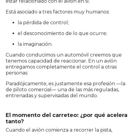
estar relacionado con el avión en sí.
Está asociado a tres factores muy humanos:
la pérdida de control;
el desconocimiento de lo que ocurre;
la imaginación.
Cuando conducimos un automóvil creemos que
tenemos capacidad de reaccionar. En un avión
entregamos completamente el control a otras
personas.
Paradójicamente, es justamente esa profesión —la
de piloto comercial— una de las más reguladas,
entrenadas y supervisadas del mundo.
El momento del carreteo: ¿por qué acelera
tanto?
Cuando el avión comienza a recorrer la pista,