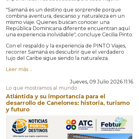
"Samaná es un destino que sorprende porque
combina aventura, descanso y naturaleza en un
mismo viaje. Quienes buscan conocer una
República Dominicana diferente encuentran aquí
una experiencia inolvidable", concluye Cecilia Pinto.
Con el respaldo y la experiencia de PINTO Viajes,
recorrer Samaná es descubrir que el verdadero
lujo del Caribe sigue siendo la naturaleza.
Leer más ...
Jueves, 09 Julio 2026 11:16
Lo que mostramos al mundo
Atlántida y su importancia para el
desarrollo de Canelones: historia, turismo
y futuro