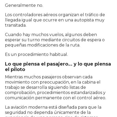
Generalmente no.
Los controladores aéreos organizan el tráfico de
llegada igual que ocurre en una autopista muy
transitada.
Cuando hay muchos vuelos, algunos deben
esperar su turno mediante circuitos de espera o
pequeñas modificaciones de la ruta.
Es un procedimiento habitual.
Lo que piensa el pasajero… y lo que piensa
el piloto
Mientras muchos pasajeros observan cada
movimiento con preocupación, en la cabina el
trabajo se desarrolla siguiendo listas de
comprobación, procedimientos estandarizados y
comunicación permanente con el control aéreo.
La aviación moderna está diseñada para que la
seguridad no dependa únicamente de la