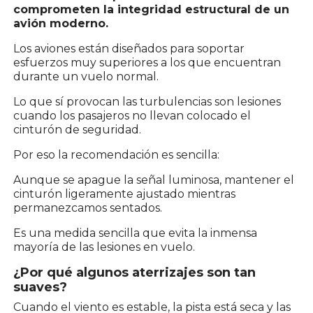
comprometen la integridad estructural de un
avión moderno.
Los aviones están diseñados para soportar
esfuerzos muy superiores a los que encuentran
durante un vuelo normal.
Lo que sí provocan las turbulencias son lesiones
cuando los pasajeros no llevan colocado el
cinturón de seguridad.
Por eso la recomendación es sencilla:
Aunque se apague la señal luminosa, mantener el
cinturón ligeramente ajustado mientras
permanezcamos sentados.
Es una medida sencilla que evita la inmensa
mayoría de las lesiones en vuelo.
¿Por qué algunos aterrizajes son tan
suaves?
Cuando el viento es estable, la pista está seca y las