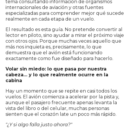
tema consultando información de organismos
internacionales de aviación y otras fuentes
especializadas para comprender mejor qué sucede
realmente en cada etapa de un vuelo.
El resultado es esta guía. No pretende convertir al
lector en piloto, sino ayudar a mirar el próximo viaje
con otros ojos. Porque muchas veces aquello que
más nos inquieta es, precisamente, lo que
demuestra que el avión está funcionando
exactamente como fue diseñado para hacerlo.
Volar sin miedo: lo que pasa por nuestra
cabeza… y lo que realmente ocurre en la
cabina
Hay un momento que se repite en casi todos los
vuelos. El avión comienza a acelerar por la pista y,
aunque el pasajero frecuente apenas levanta la
vista del libro o del celular, muchas personas
sienten que el corazón late un poco más rápido.
"¿Y si algo falla justo ahora?"