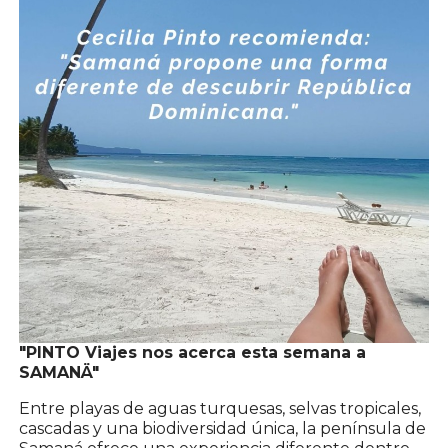
"PINTO Viajes nos acerca esta semana a
SAMANÄ"
Entre playas de aguas turquesas, selvas tropicales,
cascadas y una biodiversidad única, la península de