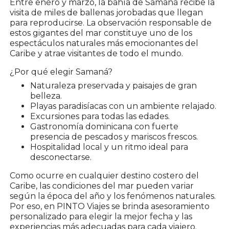
Entre enero y marzo, la bahía de Samaná recibe la
visita de miles de ballenas jorobadas que llegan
para reproducirse. La observación responsable de
estos gigantes del mar constituye uno de los
espectáculos naturales más emocionantes del
Caribe y atrae visitantes de todo el mundo.
¿Por qué elegir Samaná?
Naturaleza preservada y paisajes de gran
belleza.
Playas paradisíacas con un ambiente relajado.
Excursiones para todas las edades.
Gastronomía dominicana con fuerte
presencia de pescados y mariscos frescos.
Hospitalidad local y un ritmo ideal para
desconectarse.
Como ocurre en cualquier destino costero del
Caribe, las condiciones del mar pueden variar
según la época del año y los fenómenos naturales.
Por eso, en PINTO Viajes se brinda asesoramiento
personalizado para elegir la mejor fecha y las
experiencias más adecuadas para cada viajero.