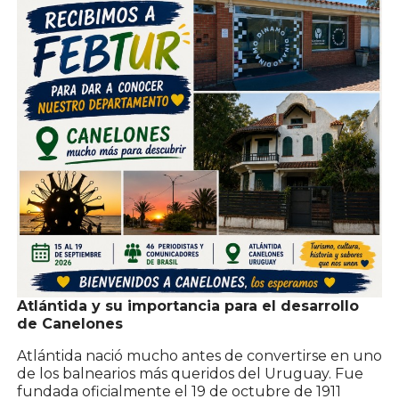
Atlántida y su importancia para el desarrollo
de Canelones
Atlántida nació mucho antes de convertirse en uno
de los balnearios más queridos del Uruguay. Fue
fundada oficialmente el 19 de octubre de 1911