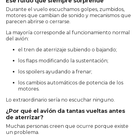
Ese ruido que siempre sorprende
Durante el vuelo escuchamos golpes, zumbidos,
motores que cambian de sonido y mecanismos que
parecen abrirse o cerrarse.
La mayoría corresponde al funcionamiento normal
del avión:
el tren de aterrizaje subiendo o bajando;
los flaps modificando la sustentación;
los spoilers ayudando a frenar;
los cambios automáticos de potencia de los
motores.
Lo extraordinario sería no escuchar ninguno.
¿Por qué el avión da tantas vueltas antes
de aterrizar?
Muchas personas creen que ocurre porque existe
un problema.