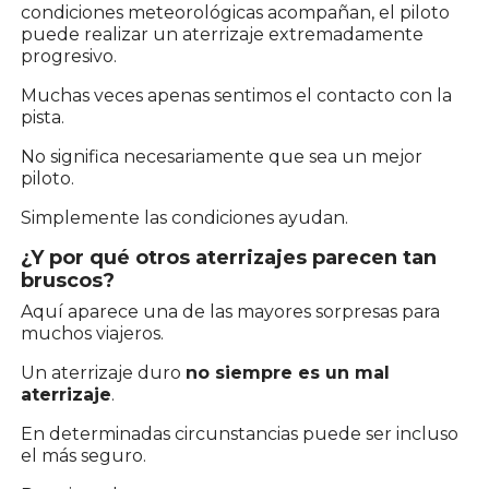
condiciones meteorológicas acompañan, el piloto
puede realizar un aterrizaje extremadamente
progresivo.
Muchas veces apenas sentimos el contacto con la
pista.
No significa necesariamente que sea un mejor
piloto.
Simplemente las condiciones ayudan.
¿Y por qué otros aterrizajes parecen tan
bruscos?
Aquí aparece una de las mayores sorpresas para
muchos viajeros.
Un aterrizaje duro
no siempre es un mal
aterrizaje
.
En determinadas circunstancias puede ser incluso
el más seguro.