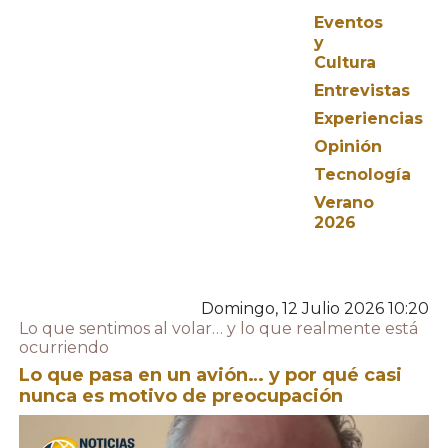
Eventos
y
Cultura
Entrevistas
Experiencias
Opinión
Tecnología
Verano
2026
Domingo, 12 Julio 2026 10:20
Lo que sentimos al volar… y lo que realmente está
ocurriendo
Lo que pasa en un avión… y por qué casi
nunca es motivo de preocupación