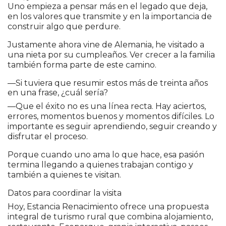
Uno empieza a pensar más en el legado que deja,
en los valores que transmite y en la importancia de
construir algo que perdure.
Justamente ahora vine de Alemania, he visitado a
una nieta por su cumpleaños. Ver crecer a la familia
también forma parte de este camino.
—Si tuviera que resumir estos más de treinta años
en una frase, ¿cuál sería?
—Que el éxito no es una línea recta. Hay aciertos,
errores, momentos buenos y momentos difíciles. Lo
importante es seguir aprendiendo, seguir creando y
disfrutar el proceso.
Porque cuando uno ama lo que hace, esa pasión
termina llegando a quienes trabajan contigo y
también a quienes te visitan.
Datos para coordinar la visita
Hoy, Estancia Renacimiento ofrece una propuesta
integral de turismo rural que combina alojamiento,