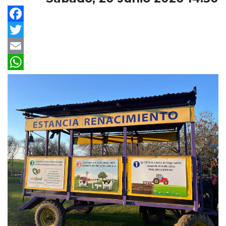
Facebook
Twitter
Email
WhatsApp