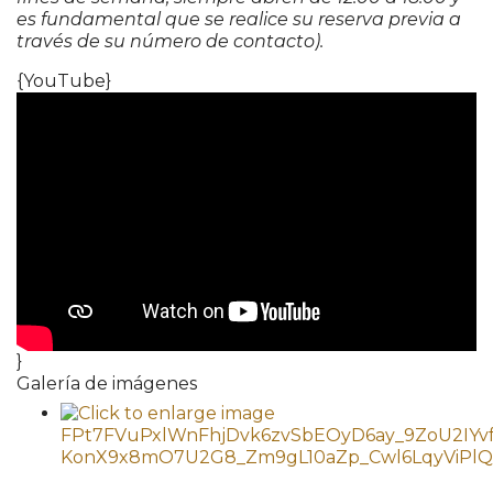
es fundamental que se realice su reserva previa a
través de su número de contacto).
{YouTube}
}
Galería de imágenes