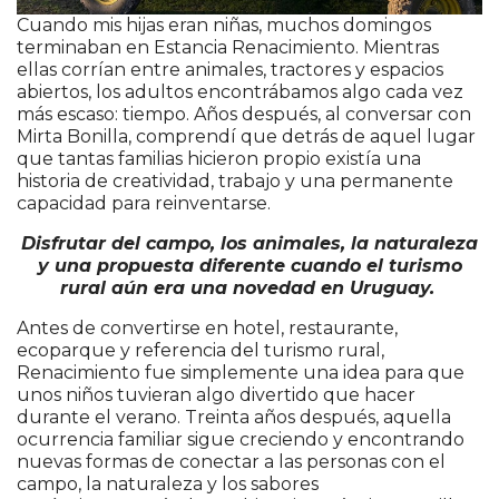
Cuando mis hijas eran niñas, muchos domingos
terminaban en Estancia Renacimiento. Mientras
ellas corrían entre animales, tractores y espacios
abiertos, los adultos encontrábamos algo cada vez
más escaso: tiempo. Años después, al conversar con
Mirta Bonilla, comprendí que detrás de aquel lugar
que tantas familias hicieron propio existía una
historia de creatividad, trabajo y una permanente
capacidad para reinventarse.
Disfrutar del campo, los animales, la naturaleza
y una propuesta diferente cuando el turismo
rural aún era una novedad en Uruguay.
Antes de convertirse en hotel, restaurante,
ecoparque y referencia del turismo rural,
Renacimiento fue simplemente una idea para que
unos niños tuvieran algo divertido que hacer
durante el verano. Treinta años después, aquella
ocurrencia familiar sigue creciendo y encontrando
nuevas formas de conectar a las personas con el
campo, la naturaleza y los sabores