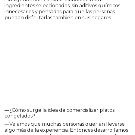
ingredientes seleccionados, sin aditivos químicos
innecesarios y pensadas para que las personas
puedan disfrutarlas también en sus hogares.
—¿Cómo surge la idea de comercializar platos
congelados?
—Veíamos que muchas personas querían llevarse
algo más de la experiencia. Entonces desarrollamos