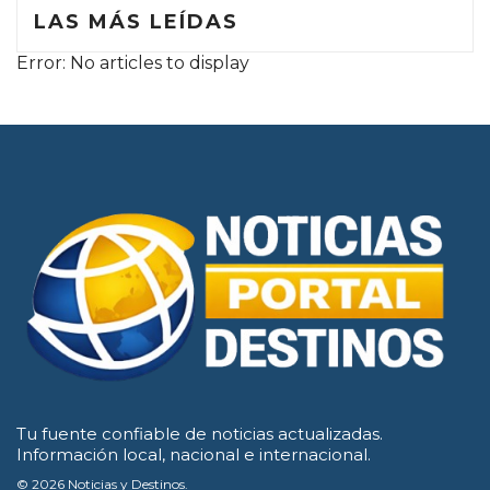
LAS MÁS LEÍDAS
Error: No articles to display
Tu fuente confiable de noticias actualizadas.
Información local, nacional e internacional.
© 2026 Noticias y Destinos.