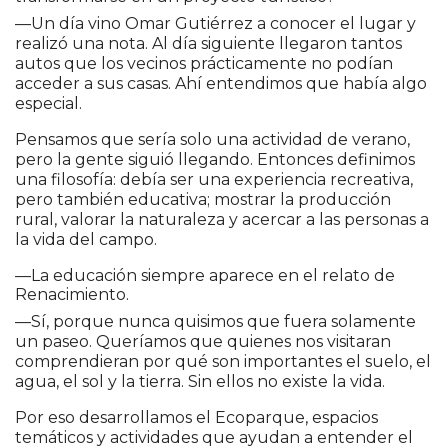
—Un día vino Omar Gutiérrez a conocer el lugar y
realizó una nota. Al día siguiente llegaron tantos
autos que los vecinos prácticamente no podían
acceder a sus casas. Ahí entendimos que había algo
especial.
Pensamos que sería solo una actividad de verano,
pero la gente siguió llegando. Entonces definimos
una filosofía: debía ser una experiencia recreativa,
pero también educativa; mostrar la producción
rural, valorar la naturaleza y acercar a las personas a
la vida del campo.
—La educación siempre aparece en el relato de
Renacimiento.
—Sí, porque nunca quisimos que fuera solamente
un paseo. Queríamos que quienes nos visitaran
comprendieran por qué son importantes el suelo, el
agua, el sol y la tierra. Sin ellos no existe la vida.
Por eso desarrollamos el Ecoparque, espacios
temáticos y actividades que ayudan a entender el