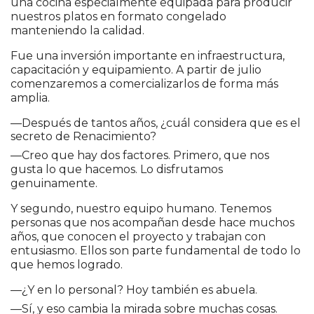
una cocina especialmente equipada para producir
nuestros platos en formato congelado
manteniendo la calidad.
Fue una inversión importante en infraestructura,
capacitación y equipamiento. A partir de julio
comenzaremos a comercializarlos de forma más
amplia.
—Después de tantos años, ¿cuál considera que es el
secreto de Renacimiento?
—Creo que hay dos factores. Primero, que nos
gusta lo que hacemos. Lo disfrutamos
genuinamente.
Y segundo, nuestro equipo humano. Tenemos
personas que nos acompañan desde hace muchos
años, que conocen el proyecto y trabajan con
entusiasmo. Ellos son parte fundamental de todo lo
que hemos logrado.
—¿Y en lo personal? Hoy también es abuela.
—Sí, y eso cambia la mirada sobre muchas cosas.