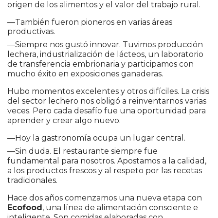
origen de los alimentos y el valor del trabajo rural.
—También fueron pioneros en varias áreas
productivas.
—Siempre nos gustó innovar. Tuvimos producción
lechera, industrialización de lácteos, un laboratorio
de transferencia embrionaria y participamos con
mucho éxito en exposiciones ganaderas.
Hubo momentos excelentes y otros difíciles. La crisis
del sector lechero nos obligó a reinventarnos varias
veces. Pero cada desafío fue una oportunidad para
aprender y crear algo nuevo.
—Hoy la gastronomía ocupa un lugar central.
—Sin duda. El restaurante siempre fue
fundamental para nosotros. Apostamos a la calidad,
a los productos frescos y al respeto por las recetas
tradicionales.
Hace dos años comenzamos una nueva etapa con
Ecofood
, una línea de alimentación consciente e
inteligente. Son comidas elaboradas con