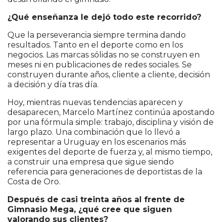
¿Qué enseñanza le dejó todo este recorrido?
Que la perseverancia siempre termina dando
resultados. Tanto en el deporte como en los
negocios. Las marcas sólidas no se construyen en
meses ni en publicaciones de redes sociales. Se
construyen durante años, cliente a cliente, decisión
a decisión y día tras día.
Hoy, mientras nuevas tendencias aparecen y
desaparecen, Marcelo Martínez continúa apostando
por una fórmula simple: trabajo, disciplina y visión de
largo plazo. Una combinación que lo llevó a
representar a Uruguay en los escenarios más
exigentes del deporte de fuerza y, al mismo tiempo,
a construir una empresa que sigue siendo
referencia para generaciones de deportistas de la
Costa de Oro.
Después de casi treinta años al frente de
Gimnasio Mega, ¿qué cree que siguen
valorando sus clientes?