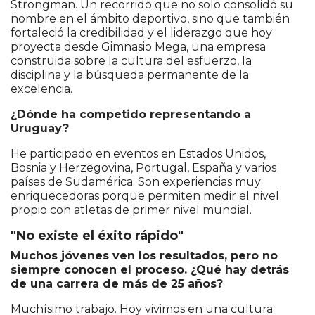
Strongman. Un recorrido que no solo consolidó su
nombre en el ámbito deportivo, sino que también
fortaleció la credibilidad y el liderazgo que hoy
proyecta desde Gimnasio Mega, una empresa
construida sobre la cultura del esfuerzo, la
disciplina y la búsqueda permanente de la
excelencia.
¿Dónde ha competido representando a
Uruguay?
He participado en eventos en Estados Unidos,
Bosnia y Herzegovina, Portugal, España y varios
países de Sudamérica. Son experiencias muy
enriquecedoras porque permiten medir el nivel
propio con atletas de primer nivel mundial.
"No existe el éxito rápido"
Muchos jóvenes ven los resultados, pero no
siempre conocen el proceso. ¿Qué hay detrás
de una carrera de más de 25 años?
Muchísimo trabajo. Hoy vivimos en una cultura