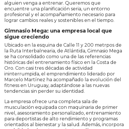
alguien venga a entrenar. Queremos que
encuentre una planificación seria, un entorno
profesional y el acompañamiento necesario para
lograr cambios reales y sostenibles en el tiempo.
Gimnasio Mega: una empresa local que
sigue creciendo
Ubicado en la esquina de Calle 11 y 200 metrpos de
la Ruta Interbalnearia, de Atlántida, Gimnasio Mega
se ha consolidado como una de las referencias
históricas del entrenamiento físico en la Costa de
Oro. Con casi tres décadas de actividad
ininterrumpida, el emprendimiento liderado por
Marcelo Martínez ha acompañado la evolución del
fitness en Uruguay, adaptándose a las nuevas
tendencias sin perder su identidad.
La empresa ofrece una completa sala de
musculación equipada con maquinaria de primer
nivel, asesoramiento personalizado, entrenamiento
para deportistas de alto rendimiento y programas
orientados al bienestar y la salud. Además, incorpora