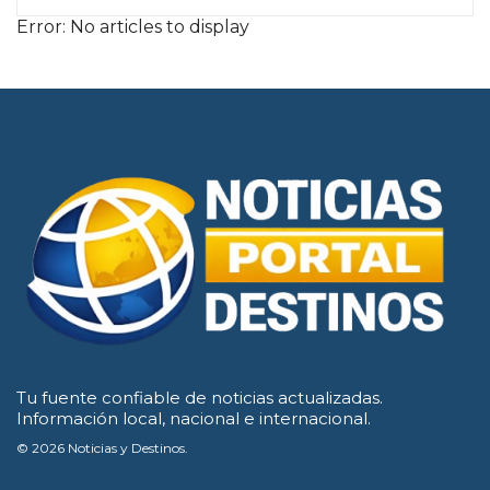
Error: No articles to display
Tu fuente confiable de noticias actualizadas.
Información local, nacional e internacional.
© 2026 Noticias y Destinos.