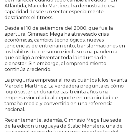
Atlántida, Marcelo Martínez ha demostrado esa
capacidad desde un sector especialmente
desafiante: el fitness.
Desde el 10 de setiembre del 2000, que fue la
apertura, Gimnasio Mega ha atravesado crisis
económicas, cambios tecnológicos, nuevas
tendencias de entrenamiento, transformaciones en
los hábitos de consumo e incluso una pandemia
que obligó a reinventar toda la industria del
bienestar. Sin embargo, el emprendimiento
continúa creciendo.
La pregunta empresarial no es cuántos kilos levanta
Marcelo Martínez. La verdadera pregunta es cómo
logró sostener durante casi treinta años una
empresa vinculada al deporte en una ciudad de
tamaño medio y convertirla en una referencia
nacional.
Recientemente, además, Gimnasio Mega fue sede
de la edición uruguaya de Static Monsters, una de
las competencias de fuerza más importantes del