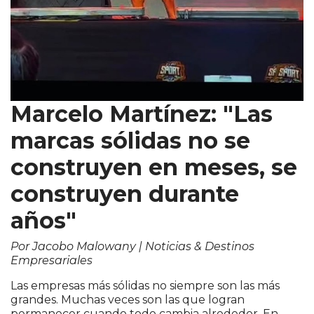
Marcelo Martínez: "Las
marcas sólidas no se
construyen en meses, se
construyen durante
años"
Por Jacobo Malowany | Noticias & Destinos
Empresariales
Las empresas más sólidas no siempre son las más
grandes. Muchas veces son las que logran
permanecer cuando todo cambia alrededor. En