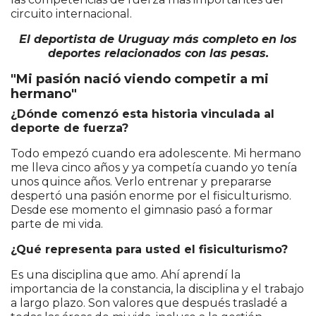
circuito internacional.
El deportista de Uruguay más completo en los
deportes relacionados con las pesas.
"Mi pasión nació viendo competir a mi
hermano"
¿Dónde comenzó esta historia vinculada al
deporte de fuerza?
Todo empezó cuando era adolescente. Mi hermano
me lleva cinco años y ya competía cuando yo tenía
unos quince años. Verlo entrenar y prepararse
despertó una pasión enorme por el fisiculturismo.
Desde ese momento el gimnasio pasó a formar
parte de mi vida.
¿Qué representa para usted el fisiculturismo?
Es una disciplina que amo. Ahí aprendí la
importancia de la constancia, la disciplina y el trabajo
a largo plazo. Son valores que después trasladé a