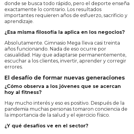
donde se busca todo rápido, pero el deporte enseña
exactamente lo contrario. Los resultados
importantes requieren años de esfuerzo, sacrificio y
aprendizaje.
¿Esa misma filosofía la aplica en los negocios?
Absolutamente. Gimnasio Mega lleva casi treinta
años funcionando. Nada de eso ocurre por
casualidad. Hay que adaptarse permanentemente,
escuchar a los clientes, invertir, aprender y corregir
errores.
El desafío de formar nuevas generaciones
¿Cómo observa a los jóvenes que se acercan
hoy al fitness?
Hay mucho interés y eso es positivo. Después de la
pandemia muchas personas tomaron conciencia de
la importancia de la salud y el ejercicio físico.
¿Y qué desafíos ve en el sector?