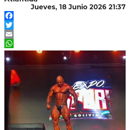
Jueves, 18 Junio 2026 21:37
Facebook
Twitter
Email
WhatsApp