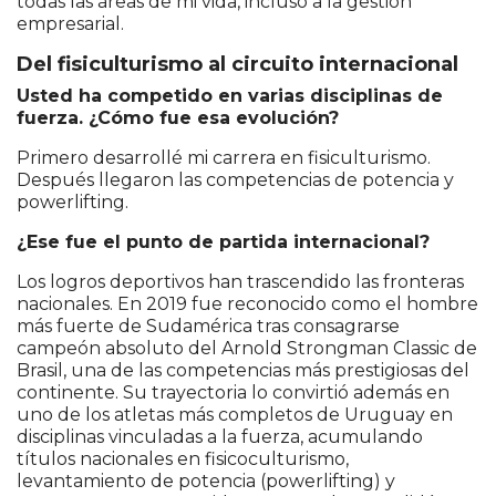
todas las áreas de mi vida, incluso a la gestión
empresarial.
Del fisiculturismo al circuito internacional
Usted ha competido en varias disciplinas de
fuerza. ¿Cómo fue esa evolución?
Primero desarrollé mi carrera en fisiculturismo.
Después llegaron las competencias de potencia y
powerlifting.
¿Ese fue el punto de partida internacional?
Los logros deportivos han trascendido las fronteras
nacionales. En 2019 fue reconocido como el hombre
más fuerte de Sudamérica tras consagrarse
campeón absoluto del Arnold Strongman Classic de
Brasil, una de las competencias más prestigiosas del
continente. Su trayectoria lo convirtió además en
uno de los atletas más completos de Uruguay en
disciplinas vinculadas a la fuerza, acumulando
títulos nacionales en fisicoculturismo,
levantamiento de potencia (powerlifting) y