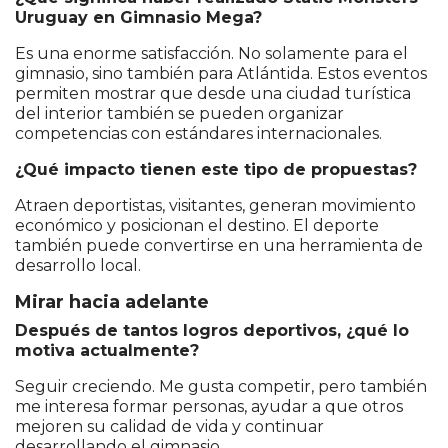
Uruguay en Gimnasio Mega?
Es una enorme satisfacción. No solamente para el
gimnasio, sino también para Atlántida. Estos eventos
permiten mostrar que desde una ciudad turística
del interior también se pueden organizar
competencias con estándares internacionales.
¿Qué impacto tienen este tipo de propuestas?
Atraen deportistas, visitantes, generan movimiento
económico y posicionan el destino. El deporte
también puede convertirse en una herramienta de
desarrollo local.
Mirar hacia adelante
Después de tantos logros deportivos, ¿qué lo
motiva actualmente?
Seguir creciendo. Me gusta competir, pero también
me interesa formar personas, ayudar a que otros
mejoren su calidad de vida y continuar
desarrollando el gimnasio.