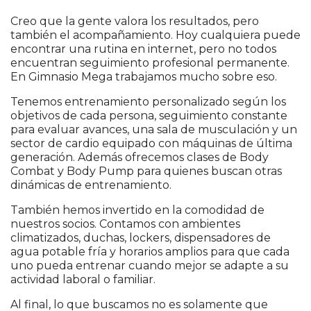
Creo que la gente valora los resultados, pero
también el acompañamiento. Hoy cualquiera puede
encontrar una rutina en internet, pero no todos
encuentran seguimiento profesional permanente.
En Gimnasio Mega trabajamos mucho sobre eso.
Tenemos entrenamiento personalizado según los
objetivos de cada persona, seguimiento constante
para evaluar avances, una sala de musculación y un
sector de cardio equipado con máquinas de última
generación. Además ofrecemos clases de Body
Combat y Body Pump para quienes buscan otras
dinámicas de entrenamiento.
También hemos invertido en la comodidad de
nuestros socios. Contamos con ambientes
climatizados, duchas, lockers, dispensadores de
agua potable fría y horarios amplios para que cada
uno pueda entrenar cuando mejor se adapte a su
actividad laboral o familiar.
Al final, lo que buscamos no es solamente que