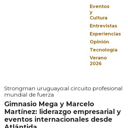
Eventos
y
Cultura
Entrevistas
Experiencias
Opinión
Tecnología
Verano
2026
Strongman uruguayo:al circuito profesional
mundial de fuerza
Gimnasio Mega y Marcelo
Martínez: liderazgo empresarial y
eventos internacionales desde
Atlántida