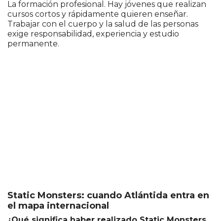
La formación profesional. Hay jóvenes que realizan
cursos cortos y rápidamente quieren enseñar.
Trabajar con el cuerpo y la salud de las personas
exige responsabilidad, experiencia y estudio
permanente.
Static Monsters: cuando Atlántida entra en
el mapa internacional
¿Qué significa haber realizado Static Monsters