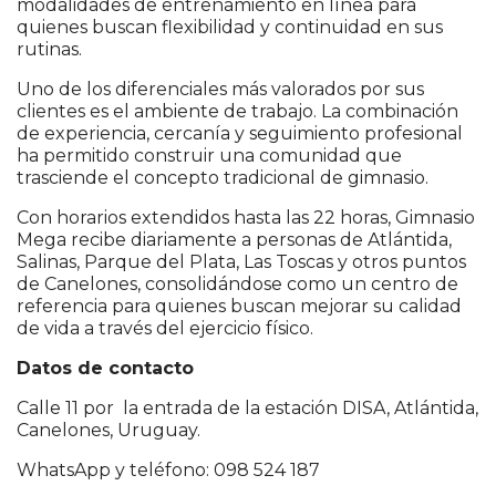
modalidades de entrenamiento en línea para
quienes buscan flexibilidad y continuidad en sus
rutinas.
Uno de los diferenciales más valorados por sus
clientes es el ambiente de trabajo. La combinación
de experiencia, cercanía y seguimiento profesional
ha permitido construir una comunidad que
trasciende el concepto tradicional de gimnasio.
Con horarios extendidos hasta las 22 horas, Gimnasio
Mega recibe diariamente a personas de Atlántida,
Salinas, Parque del Plata, Las Toscas y otros puntos
de Canelones, consolidándose como un centro de
referencia para quienes buscan mejorar su calidad
de vida a través del ejercicio físico.
Datos de contacto
Calle 11 por la entrada de la estación DISA, Atlántida,
Canelones, Uruguay.
WhatsApp y teléfono: 098 524 187