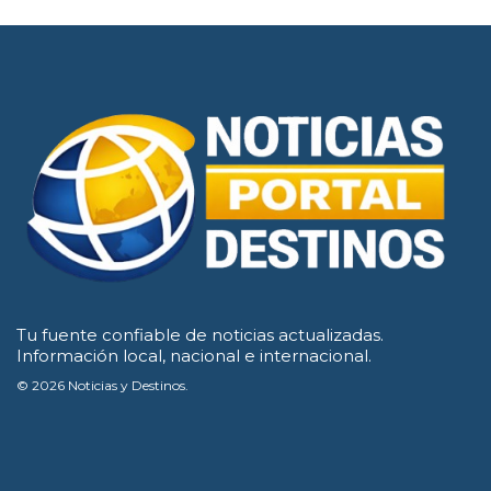
Tu fuente confiable de noticias actualizadas.
Información local, nacional e internacional.
© 2026 Noticias y Destinos.