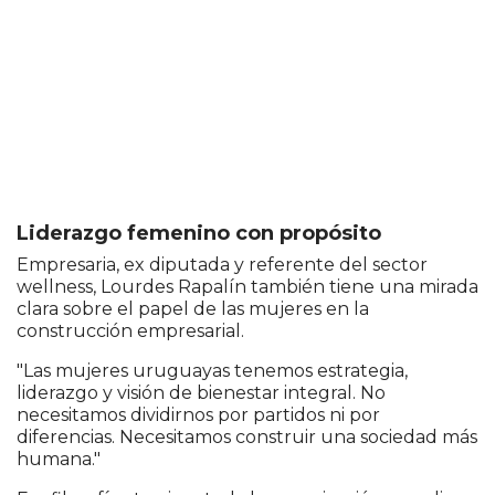
Liderazgo femenino con propósito
Empresaria, ex diputada y referente del sector
wellness, Lourdes Rapalín también tiene una mirada
clara sobre el papel de las mujeres en la
construcción empresarial.
"Las mujeres uruguayas tenemos estrategia,
liderazgo y visión de bienestar integral. No
necesitamos dividirnos por partidos ni por
diferencias. Necesitamos construir una sociedad más
humana."