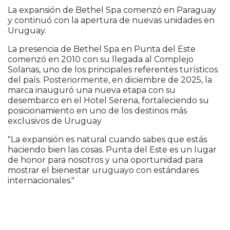
La expansión de Bethel Spa comenzó en Paraguay
y continuó con la apertura de nuevas unidades en
Uruguay.
La presencia de Bethel Spa en Punta del Este
comenzó en 2010 con su llegada al Complejo
Solanas, uno de los principales referentes turísticos
del país. Posteriormente, en diciembre de 2025, la
marca inauguró una nueva etapa con su
desembarco en el Hotel Serena, fortaleciendo su
posicionamiento en uno de los destinos más
exclusivos de Uruguay
"La expansión es natural cuando sabes que estás
haciendo bien las cosas. Punta del Este es un lugar
de honor para nosotros y una oportunidad para
mostrar el bienestar uruguayo con estándares
internacionales."