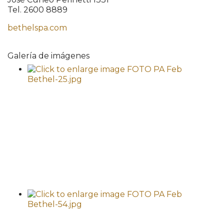
Tel. 2600 8889
bethelspa.com
Galería de imágenes