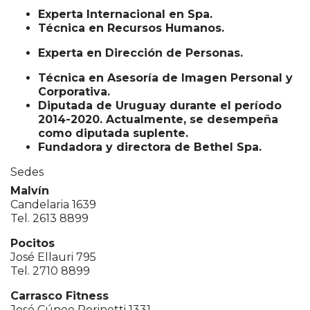
Experta Internacional en Spa.
Técnica en Recursos Humanos.
Experta en Dirección de Personas.
Técnica en Asesoría de Imagen Personal y
Corporativa.
Diputada de Uruguay durante el período
2014-2020. Actualmente, se desempeña
como diputada suplente.
Fundadora y directora de Bethel Spa.
Sedes
Malvín
Candelaria 1639
Tel. 2613 8899
Pocitos
José Ellauri 795
Tel. 2710 8899
Carrasco Fitness
José Cúneo Perinetti 1331