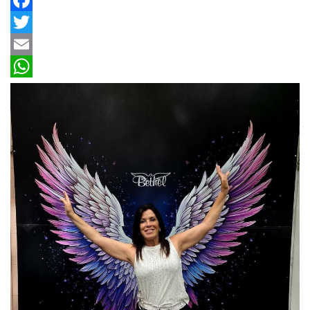
Facebook
Twitter
Email
WhatsApp