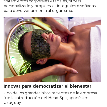
tratamientos corporales y faciales, fitness
personalizado y propuestas integrales diseñadas
para devolver armonía al organismo.
Innovar para democratizar el bienestar
Uno de los grandes hitos recientes de la empresa
fue la introducción del Head Spa japonés en
Uruguay.