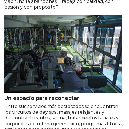
visión, no la abandones. Trabaja con calidad, con
pasión y con propósito."
Un espacio para reconectar
Entre sus servicios más destacados se encuentran
los circuitos de day spa, masajes relajantes y
descontracturantes, sauna, tratamientos faciales y
corporales de última generación, programas fitness,