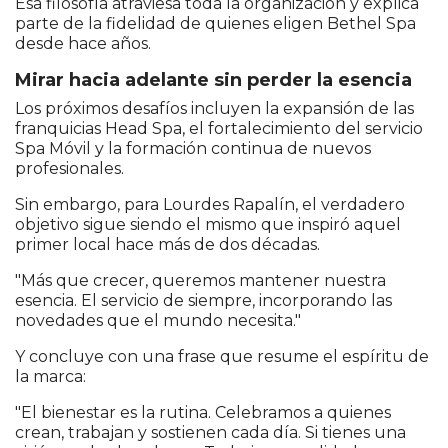
Esa filosofía atraviesa toda la organización y explica
parte de la fidelidad de quienes eligen Bethel Spa
desde hace años.
Mirar hacia adelante sin perder la esencia
Los próximos desafíos incluyen la expansión de las
franquicias Head Spa, el fortalecimiento del servicio
Spa Móvil y la formación continua de nuevos
profesionales.
Sin embargo, para Lourdes Rapalín, el verdadero
objetivo sigue siendo el mismo que inspiró aquel
primer local hace más de dos décadas.
"Más que crecer, queremos mantener nuestra
esencia. El servicio de siempre, incorporando las
novedades que el mundo necesita."
Y concluye con una frase que resume el espíritu de
la marca:
"El bienestar es la rutina. Celebramos a quienes
crean, trabajan y sostienen cada día. Si tienes una