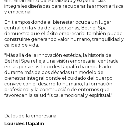
entrenamiento personalizado y experiencias
integrales diseñadas para recuperar la armonía física
y emocional.
En tiempos donde el bienestar ocupa un lugar
central en la vida de las personas, Bethel Spa
demuestra que el éxito empresarial también puede
construirse generando valor humano, tranquilidad y
calidad de vida.
"Más allá de la innovación estética, la historia de
Bethel Spa refleja una visión empresarial centrada
en las personas. Lourdes Rapalín ha impulsado
durante más de dos décadas un modelo de
bienestar integral donde el cuidado del cuerpo
convive con el desarrollo humano, la formación
profesional y la construcción de entornos que
favorecen la salud física, emocional y espiritual."
Datos de la empresaria
Lourdes Rapalín