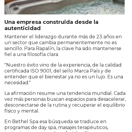
Una empresa construida desde la
autenticidad
Mantener el liderazgo durante más de 23 años en
un sector que cambia permanentemente no es
sencillo. Para Rapalín, la clave ha sido mantenerse
fiel a una filosofía clara.
"Nuestro éxito vino de la experiencia, de la calidad
certificada ISO 9001, del sello Marca País y de
entender que el bienestar ya no es un lujo. Es una
necesidad."
La afirmación resume una tendencia mundial. Cada
vez más personas buscan espacios para desacelerar,
desconectarse de la rutina y recuperar el equilibrio
físico y mental.
En Bethel Spa esa búsqueda se traduce en
programas de day spa, masajes terapéuticos,