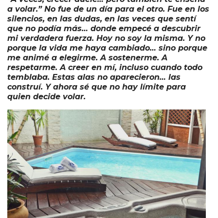
a volar.” No fue de un día para el otro. Fue en los
silencios, en las dudas, en las veces que sentí
que no podía más… donde empecé a descubrir
mi verdadera fuerza. Hoy no soy la misma. Y no
porque la vida me haya cambiado… sino porque
me animé a elegirme. A sostenerme. A
respetarme. A creer en mí, incluso cuando todo
temblaba. Estas alas no aparecieron… las
construí. Y ahora sé que no hay límite para
quien decide volar.