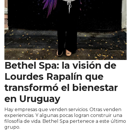
Bethel Spa: la visión de
Lourdes Rapalín que
transformó el bienestar
en Uruguay
Hay empresas que venden servicios. Otras venden
experiencias. Y algunas pocas logran construir una
filosofía de vida. Bethel Spa pertenece a este último
grupo.