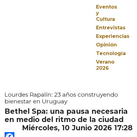
Eventos
y
Cultura
Entrevistas
Experiencias
Opinión
Tecnología
Verano
2026
Lourdes Rapalín: 23 años construyendo
bienestar en Uruguay
Bethel Spa: una pausa necesaria
en medio del ritmo de la ciudad
Miércoles, 10 Junio 2026 17:28