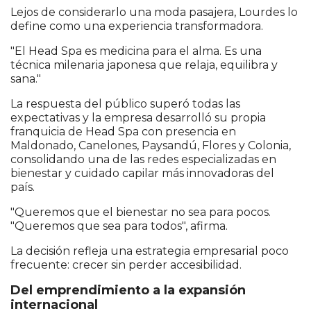
Lejos de considerarlo una moda pasajera, Lourdes lo
define como una experiencia transformadora.
"El Head Spa es medicina para el alma. Es una
técnica milenaria japonesa que relaja, equilibra y
sana."
La respuesta del público superó todas las
expectativas y la empresa desarrolló su propia
franquicia de Head Spa con presencia en
Maldonado, Canelones, Paysandú, Flores y Colonia,
consolidando una de las redes especializadas en
bienestar y cuidado capilar más innovadoras del
país.
"Queremos que el bienestar no sea para pocos.
"Queremos que sea para todos", afirma.
La decisión refleja una estrategia empresarial poco
frecuente: crecer sin perder accesibilidad.
Del emprendimiento a la expansión
internacional