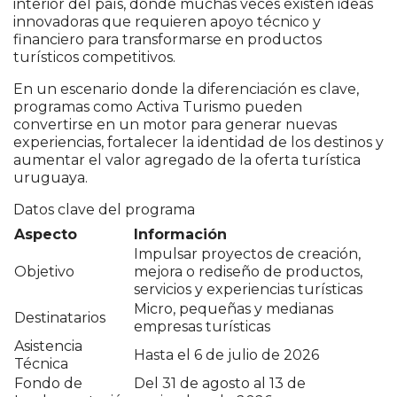
interior del país, donde muchas veces existen ideas
innovadoras que requieren apoyo técnico y
financiero para transformarse en productos
turísticos competitivos.
En un escenario donde la diferenciación es clave,
programas como Activa Turismo pueden
convertirse en un motor para generar nuevas
experiencias, fortalecer la identidad de los destinos y
aumentar el valor agregado de la oferta turística
uruguaya.
Datos clave del programa
Aspecto
Información
Impulsar proyectos de creación,
Objetivo
mejora o rediseño de productos,
servicios y experiencias turísticas
Micro, pequeñas y medianas
Destinatarios
empresas turísticas
Asistencia
Hasta el 6 de julio de 2026
Técnica
Fondo de
Del 31 de agosto al 13 de