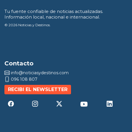
Tu fuente confiable de noticias actualizadas.
Información local, nacional e internacional.
© 2026 Noticias y Destinos.
Contacto
info@noticiasydestinos.com
096 108 807
RECIBI EL NEWSLETTER