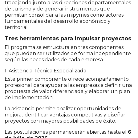
trabajando junto a las direcciones departamentales
de turismo y de generar instrumentos que
permitan consolidar a las mipymes como actores
fundamentales del desarrollo económico y
territorial.
Tres herramientas para impulsar proyectos
El programa se estructura en tres componentes
que pueden ser utilizados de forma independiente
según las necesidades de cada empresa.
1. Asistencia Técnica Especializada
Este primer componente ofrece acompañamiento
profesional para ayudar a las empresas a definir una
propuesta de valor diferenciada y elaborar un plan
de implementación.
La asistencia permite analizar oportunidades de
mejora, identificar ventajas competitivas y diseñar
proyectos con mayores posibilidades de éxito.
Las postulaciones permanecerán abiertas hasta el
6