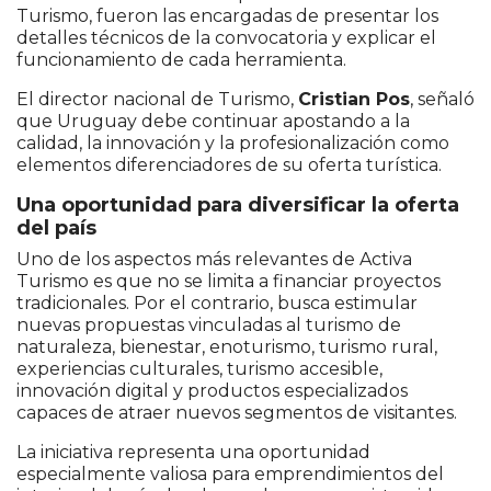
Turismo, fueron las encargadas de presentar los
detalles técnicos de la convocatoria y explicar el
funcionamiento de cada herramienta.
El director nacional de Turismo,
Cristian Pos
, señaló
que Uruguay debe continuar apostando a la
calidad, la innovación y la profesionalización como
elementos diferenciadores de su oferta turística.
Una oportunidad para diversificar la oferta
del país
Uno de los aspectos más relevantes de Activa
Turismo es que no se limita a financiar proyectos
tradicionales. Por el contrario, busca estimular
nuevas propuestas vinculadas al turismo de
naturaleza, bienestar, enoturismo, turismo rural,
experiencias culturales, turismo accesible,
innovación digital y productos especializados
capaces de atraer nuevos segmentos de visitantes.
La iniciativa representa una oportunidad
especialmente valiosa para emprendimientos del