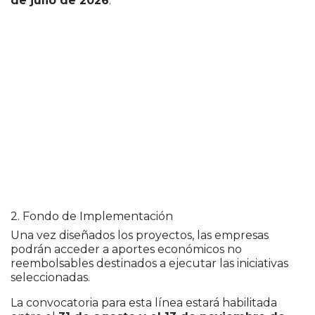
de julio de 2026
.
2. Fondo de Implementación
Una vez diseñados los proyectos, las empresas
podrán acceder a aportes económicos no
reembolsables destinados a ejecutar las iniciativas
seleccionadas.
La convocatoria para esta línea estará habilitada