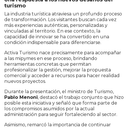
turismo
La industria turística atraviesa un profundo proceso
de transformación. Los visitantes buscan cada vez
más experiencias auténticas, personalizadas y
vinculadas al territorio. En ese contexto, la
capacidad de innovar se ha convertido en una
condición indispensable para diferenciarse.
Activa Turismo nace precisamente para acompañar
a las mipymes en ese proceso, brindando
herramientas concretas que permitan
profesionalizar la gestión, mejorar la propuesta
comercial y acceder a recursos para hacer realidad
nuevos proyectos.
Durante la presentación, el ministro de Turismo,
Pablo Menoni
, destacó el trabajo conjunto que hizo
posible esta iniciativa y señaló que forma parte de
los compromisos asumidos por la actual
administración para seguir fortaleciendo al sector.
Asimismo, remarcó la importancia de continuar