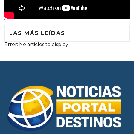
}
LAS MÁS LEÍDAS
Error: No articles to display