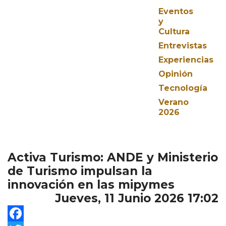
Eventos
y
Cultura
Entrevistas
Experiencias
Opinión
Tecnología
Verano
2026
Activa Turismo: ANDE y Ministerio
de Turismo impulsan la
innovación en las mipymes
Jueves, 11 Junio 2026 17:02