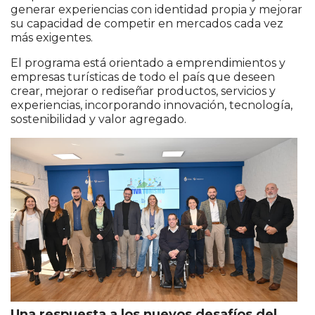
generar experiencias con identidad propia y mejorar
su capacidad de competir en mercados cada vez
más exigentes.
El programa está orientado a emprendimientos y
empresas turísticas de todo el país que deseen
crear, mejorar o rediseñar productos, servicios y
experiencias, incorporando innovación, tecnología,
sostenibilidad y valor agregado.
Una respuesta a los nuevos desafíos del