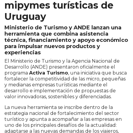
mipymes turísticas de
Uruguay
Ministerio de Turismo y ANDE lanzan una
herramienta que combina asistencia
técnica, financiamiento y apoyo económico
para impulsar nuevos productos y
experiencias
El Ministerio de Turismo y la Agencia Nacional de
Desarrollo (ANDE) presentaron oficialmente el
programa
Activa Turismo
, una iniciativa que busca
fortalecer la competitividad de las micro, pequeñas
y medianas empresas turísticas mediante el
desarrollo e implementación de propuestas de
valor innovadoras, sostenibles y diferenciadas.
La nueva herramienta se inscribe dentro de la
estrategia nacional de fortalecimiento del sector
turístico y apunta a acompañar a las empresas en
uno de los principales desafíos de la actualidad:
adaptarse a las nuevas demandas de los viajeros,