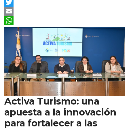
Facebook
Twitter
Email
WhatsApp
Activa Turismo: una
apuesta a la innovación
para fortalecer a las