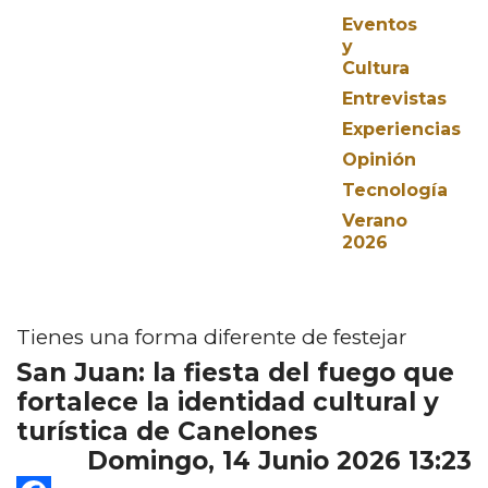
Eventos
y
Cultura
Entrevistas
Experiencias
Opinión
Tecnología
Verano
2026
Tienes una forma diferente de festejar
San Juan: la fiesta del fuego que
fortalece la identidad cultural y
turística de Canelones
Domingo, 14 Junio 2026 13:23