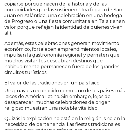
copiarse porque nacen de la historia y de las
comunidades que las sostienen. Una fogata de San
Juan en Atlántida, una celebración en una bodega
de Progreso o una fiesta comunitaria en Tala tienen
valor porque reflejan la identidad de quienes viven
allí.
Además, estas celebraciones generan movimiento
económico, fortalecen emprendimientos locales,
impulsan la gastronomía regional y permiten que
muchos visitantes descubran destinos que
habitualmente permanecen fuera de los grandes
circuitos turísticos.
El valor de las tradiciones en un país laico
Uruguay es reconocido como uno de los países más
laicos de América Latina. Sin embargo, lejos de
desaparecer, muchas celebraciones de origen
religioso muestran una notable vitalidad.
Quizás la explicación no esté en la religión, sino en la
necesidad de pertenencia. Las fiestas tradicionales