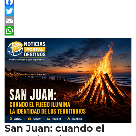
Facebook
Twitter
Email
WhatsApp
San Juan: cuando el