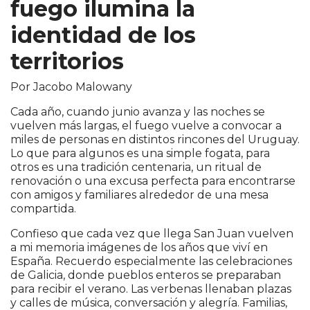
fuego ilumina la
identidad de los
territorios
Por Jacobo Malowany
Cada año, cuando junio avanza y las noches se
vuelven más largas, el fuego vuelve a convocar a
miles de personas en distintos rincones del Uruguay.
Lo que para algunos es una simple fogata, para
otros es una tradición centenaria, un ritual de
renovación o una excusa perfecta para encontrarse
con amigos y familiares alrededor de una mesa
compartida.
Confieso que cada vez que llega San Juan vuelven
a mi memoria imágenes de los años que viví en
España. Recuerdo especialmente las celebraciones
de Galicia, donde pueblos enteros se preparaban
para recibir el verano. Las verbenas llenaban plazas
y calles de música, conversación y alegría. Familias,