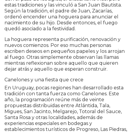
estas tradiciones y las vinculó a San Juan Bautista.
Según la tradición, el padre de Juan, Zacarías,
ordenó encender una hoguera para anunciar el
nacimiento de su hijo. Desde entonces, el fuego
quedó asociado a la festividad.
La hoguera representa purificación, renovación y
nuevos comienzos. Por eso muchas personas
escriben deseos en pequeños papeles y los arrojan
al fuego. Otras simplemente observan las llamas
mientras reflexionan sobre aquello que quieren
dejar atrás y aquello que esperan construir.
Canelones y una fiesta que crece
En Uruguay, pocas regiones han desarrollado esta
tradición con tanta fuerza como Canelones. Este
año, la programación reúne más de veinte
propuestas distribuidas entre Atlántida, Tala,
Migues, San Jacinto, Melgarejo, Totoral del Sauce,
Santa Rosa y otras localidades, además de
experiencias especiales en bodegas y
establecimientos turísticos de Progreso, Las Piedras,