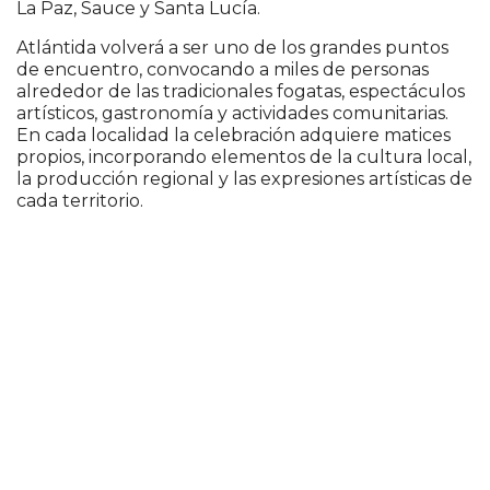
La Paz, Sauce y Santa Lucía.
Atlántida volverá a ser uno de los grandes puntos
de encuentro, convocando a miles de personas
alrededor de las tradicionales fogatas, espectáculos
artísticos, gastronomía y actividades comunitarias.
En cada localidad la celebración adquiere matices
propios, incorporando elementos de la cultura local,
la producción regional y las expresiones artísticas de
cada territorio.