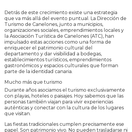
Detrás de este crecimiento existe una estrategia
que va más allá del evento puntual. La Dirección de
Turismo de Canelones, junto a municipios,
organizaciones sociales, emprendimientos locales y
la Asociación Turística de Canelones (ATC), han
impulsado estas acciones como una forma de
enriquecer el patrimonio cultural del
departamento y dar visibilidad a bodegas,
establecimientos turísticos, emprendimientos
gastronómicos y espacios culturales que forman
parte de la identidad canaria.
Mucho más que turismo
Durante años asociamos el turismo exclusivamente
con playas, hoteles o paisajes. Hoy sabemos que las
personas también viajan para vivir experiencias
auténticas y conectar con la cultura de los lugares
que visitan.
Las fiestas tradicionales cumplen precisamente ese
papel. Son patrimonio vivo. No pueden trasladarse ni