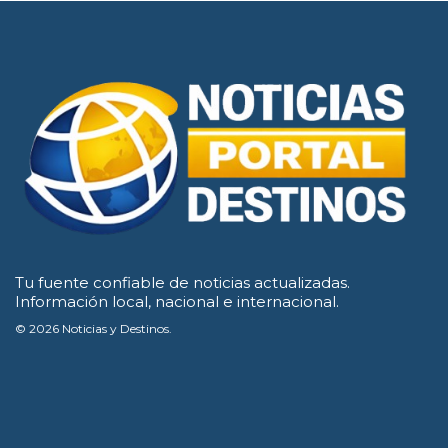
Tu fuente confiable de noticias actualizadas.
Información local, nacional e internacional.
© 2026 Noticias y Destinos.