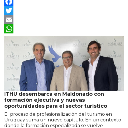
Facebook
Twitter
Email
WhatsApp
ITHU desembarca en Maldonado con
formación ejecutiva y nuevas
oportunidades para el sector turístico
El proceso de profesionalización del turismo en
Uruguay suma un nuevo capítulo. En un contexto
donde la formación especializada se vuelve