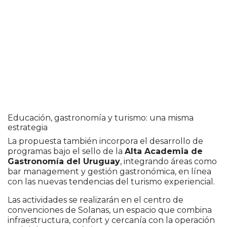
Educación, gastronomía y turismo: una misma
estrategia
La propuesta también incorpora el desarrollo de
programas bajo el sello de la
Alta Academia de
Gastronomía del Uruguay
, integrando áreas como
bar management y gestión gastronómica, en línea
con las nuevas tendencias del turismo experiencial.
Las actividades se realizarán en el centro de
convenciones de Solanas, un espacio que combina
infraestructura, confort y cercanía con la operación