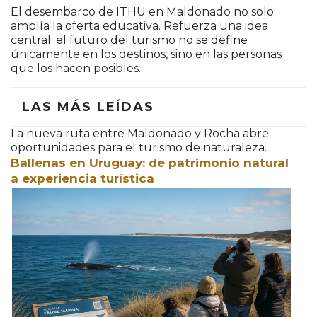
El desembarco de ITHU en Maldonado no solo
amplía la oferta educativa. Refuerza una idea
central: el futuro del turismo no se define
únicamente en los destinos, sino en las personas
que los hacen posibles.
LAS MÁS LEÍDAS
La nueva ruta entre Maldonado y Rocha abre
oportunidades para el turismo de naturaleza.
Ballenas en Uruguay: de patrimonio natural
a experiencia turística