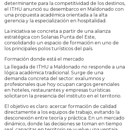
determinante para la competitividad de los destinos,
el
ITHU
anunció su desembarco en Maldonado con
una propuesta académica orientada a la alta
gerencia y la especialización en hospitalidad.
La iniciativa se concreta a partir de una alianza
estratégica con
Solanas Punta del Este
,
consolidando un espacio de formación en uno de
los principales polos turísticos del país.
Formación donde está el mercado
La llegada de ITHU a Maldonado no responde a una
lógica académica tradicional. Surge de una
demanda concreta del sector: exalumnos y
profesionales que hoy ocupan cargos gerenciales
en hoteles, restaurantes y empresas turísticas
solicitaron la presencia del instituto en el territorio.
El objetivo es claro: acercar formación de calidad
directamente a los equipos de trabajo, evitando la
desconexión entre teoría y práctica. En un mercado
dinámico, donde las decisiones se toman en tiempo
real, capacitar en territorio se vuelve una ventaja