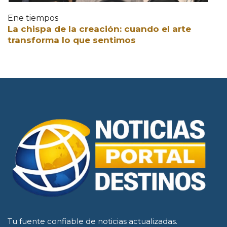
Ene tiempos
La chispa de la creación: cuando el arte
transforma lo que sentimos
Tu fuente confiable de noticias actualizadas.