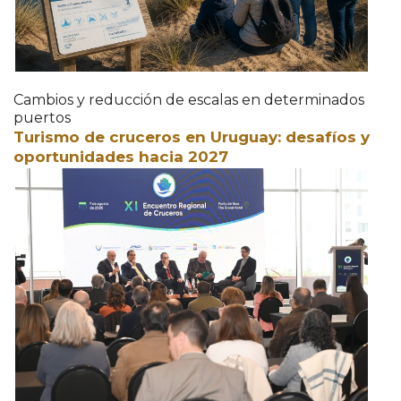
Cambios y reducción de escalas en determinados
puertos
Turismo de cruceros en Uruguay: desafíos y
oportunidades hacia 2027