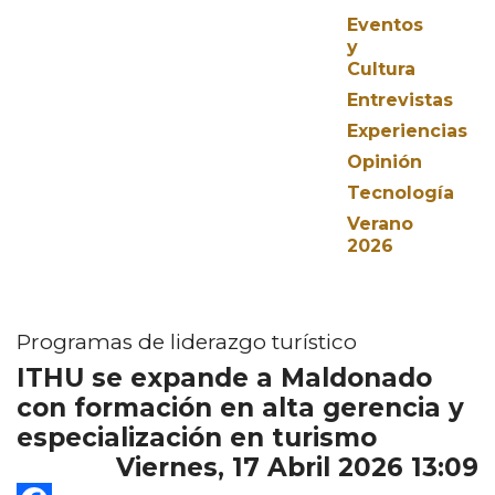
Eventos
y
Cultura
Entrevistas
Experiencias
Opinión
Tecnología
Verano
2026
Programas de liderazgo turístico
ITHU se expande a Maldonado
con formación en alta gerencia y
especialización en turismo
Viernes, 17 Abril 2026 13:09