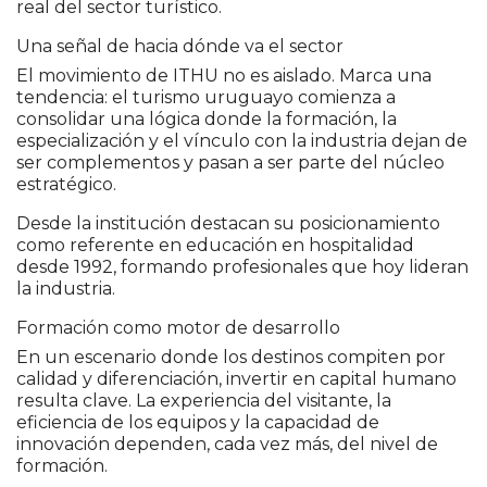
real del sector turístico.
Una señal de hacia dónde va el sector
El movimiento de ITHU no es aislado. Marca una
tendencia: el turismo uruguayo comienza a
consolidar una lógica donde la formación, la
especialización y el vínculo con la industria dejan de
ser complementos y pasan a ser parte del núcleo
estratégico.
Desde la institución destacan su posicionamiento
como referente en educación en hospitalidad
desde 1992, formando profesionales que hoy lideran
la industria.
Formación como motor de desarrollo
En un escenario donde los destinos compiten por
calidad y diferenciación, invertir en capital humano
resulta clave. La experiencia del visitante, la
eficiencia de los equipos y la capacidad de
innovación dependen, cada vez más, del nivel de
formación.