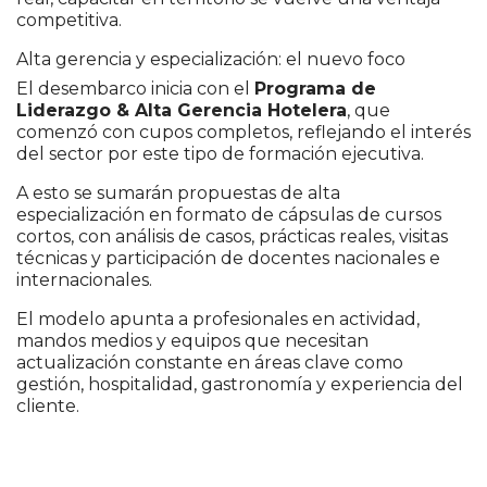
competitiva.
Alta gerencia y especialización: el nuevo foco
El desembarco inicia con el
Programa de
Liderazgo & Alta Gerencia Hotelera
, que
comenzó con cupos completos, reflejando el interés
del sector por este tipo de formación ejecutiva.
A esto se sumarán propuestas de alta
especialización en formato de cápsulas de cursos
cortos, con análisis de casos, prácticas reales, visitas
técnicas y participación de docentes nacionales e
internacionales.
El modelo apunta a profesionales en actividad,
mandos medios y equipos que necesitan
actualización constante en áreas clave como
gestión, hospitalidad, gastronomía y experiencia del
cliente.