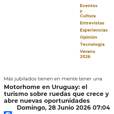
Eventos
y
Cultura
Entrevistas
Experiencias
Opinión
Tecnología
Verano
2026
Más jubilados tienen en mente tener una
Motorhome en Uruguay: el
turismo sobre ruedas que crece y
abre nuevas oportunidades
Domingo, 28 Junio 2026 07:04