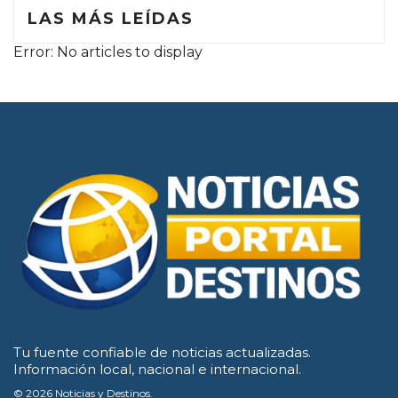
LAS MÁS LEÍDAS
Error: No articles to display
Tu fuente confiable de noticias actualizadas.
Información local, nacional e internacional.
© 2026 Noticias y Destinos.