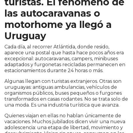
turistas. El fenómeno de
las autocaravanas o
motorhome ya llegó a
Uruguay
Cada día, al recorrer Atlántida, donde resido,
aparece una postal que hasta hace pocos años era
excepcional: autocaravanas, campers, minibuses
adaptados y furgonetas recicladas permanecen en
estacionamientos durante 24 horas o más.
Algunas llegan con turistas extranjeros. Otras son
uruguayas: antiguas ambulancias, vehículos de
organismos públicos, buses pequeños o furgones
transformados en casas rodantes. No se trata solo de
una moda. Es una industria turística que avanza.
Quienes viajan en ellas no hablan únicamente de
vacaciones. Muchos jubilados dicen vivir una nueva
adolescencia: una etapa de libertad, movimiento y