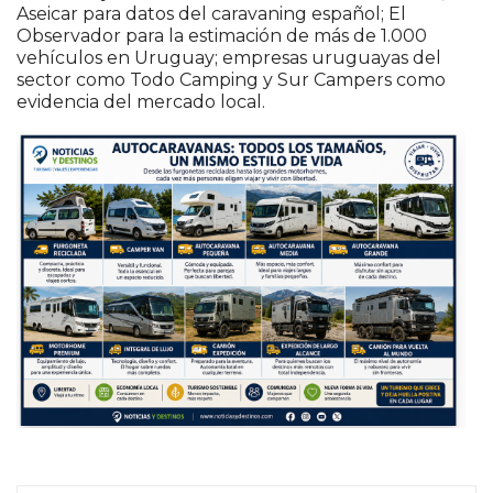
Aseicar para datos del caravaning español; El
Observador para la estimación de más de 1.000
vehículos en Uruguay; empresas uruguayas del
sector como Todo Camping y Sur Campers como
evidencia del mercado local.