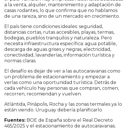
a la venta, alquiler, mantenimiento y adaptación de
casas rodantes, lo que confirma que no hablamos
de una rareza, sino de un mercado en crecimiento.
El país tiene condiciones ideales: seguridad,
distancias cortas, rutas accesibles, playas, termas,
bodegas, pueblos tranquilos y naturaleza. Pero
necesita infraestructura específica: agua potable,
descarga de aguas grises y negras, electricidad,
conectividad, lavanderías, información turística y
normas claras.
El desafío es dejar de ver a las autocaravanas como
un problema de estacionamiento y empezar a
verlas como una oportunidad turística. Detrás de
cada vehículo hay personas que compran, comen,
recorren, recomiendan y vuelven.
Atlántida, Piriápolis, Rocha y las zonas termales ya lo
están viendo. Uruguay debería planificarlo.
Fuentes:
BOE de España sobre el Real Decreto
465/2025 y el estacionamiento de autocaravanas;